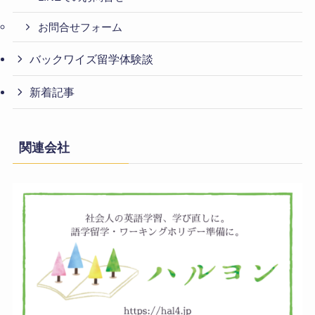
お問合せフォーム
バックワイズ留学体験談
新着記事
関連会社