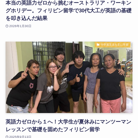
本当の英語力ゼロから挑むオーストラリア・ワーキン
グホリデー。フィリピン留学で30代大工が英語の基礎
を叩き込んだ結果
2026年1月30日
中学英文法を主に学習
英語力ゼロから１へ！大学生が夏休みにマンツーマン
レッスンで基礎を固めたフィリピン留学
2025年9月13日