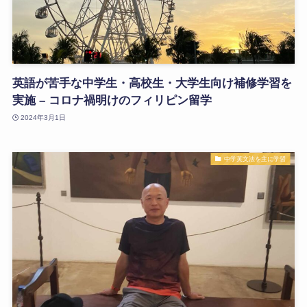
英語が苦手な中学生・高校生・大学生向け補修学習を
実施 – コロナ禍明けのフィリピン留学
2024年3月1日
中学英文法を主に学習