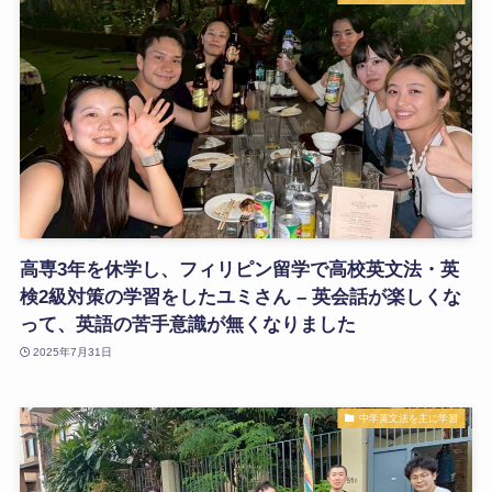
高専3年を休学し、フィリピン留学で高校英文法・英
検2級対策の学習をしたユミさん – 英会話が楽しくな
って、英語の苦手意識が無くなりました
2025年7月31日
中学英文法を主に学習