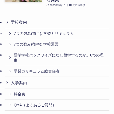
2025年9月18日
失敗体験談
学校案内
7つの強み(前半): 学習カリキュラム
7つの強み(後半): 学校運営
語学学校バックワイズになぜ留学するのか。6つの理
由
学習カリキュラム総責任者
入学案内
料金表
Q&A（よくあるご質問）