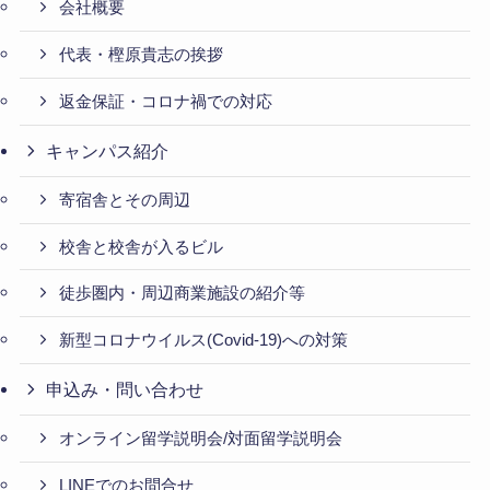
会社概要
代表・樫原貴志の挨拶
返金保証・コロナ禍での対応
キャンパス紹介
寄宿舎とその周辺
校舎と校舎が入るビル
徒歩圏内・周辺商業施設の紹介等
新型コロナウイルス(Covid-19)への対策
申込み・問い合わせ
オンライン留学説明会/対面留学説明会
LINEでのお問合せ