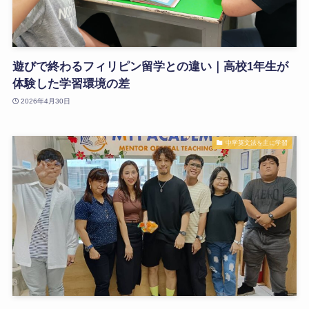
遊びで終わるフィリピン留学との違い｜高校1年生が
体験した学習環境の差
2026年4月30日
中学英文法を主に学習