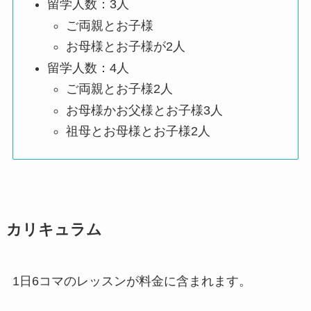
留学人数：3人
ご両親とお子様
お母様とお子様が2人
留学人数：4人
ご両親とお子様2人
お母様かお父様とお子様3人
祖母とお母様とお子様2人
カリキュラム
1日6コマのレッスンが料金に含まれます。