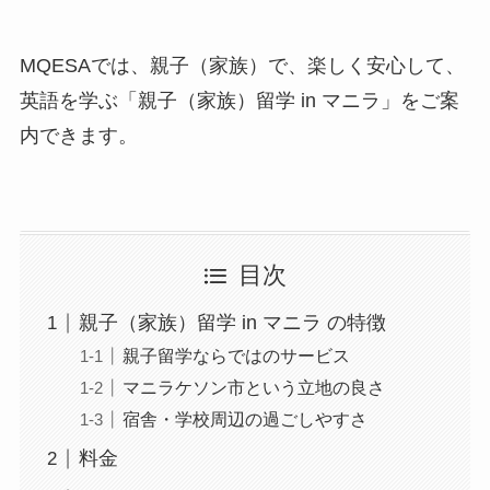
MQESAでは、親子（家族）で、楽しく安心して、
英語を学ぶ「親子（家族）留学 in マニラ」をご案
内できます。
目次
親子（家族）留学 in マニラ の特徴
親子留学ならではのサービス
マニラケソン市という立地の良さ
宿舎・学校周辺の過ごしやすさ
料金