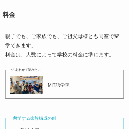
料金
親子でも、ご家族でも、ご祖父母様とも同室で留
学できます。
料金は、人数によって学校の料金に準じます。
あわせて読みたい
MIT語学院
留学する家族構成の例