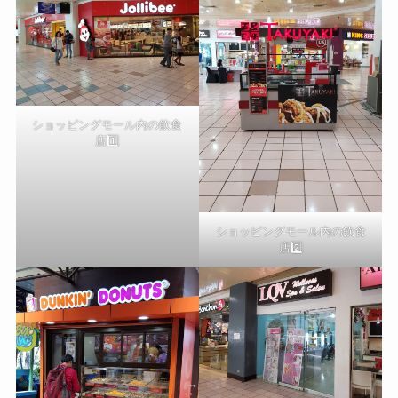
ショッピングモール内の飲食
店1️⃣
ショッピングモール内の飲食
店2️⃣