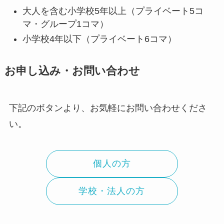
大人を含む小学校5年以上（プライベート5コ
マ・グループ1コマ）
小学校4年以下（プライベート6コマ）
お申し込み・お問い合わせ
下記のボタンより、お気軽にお問い合わせくださ
い。
個人の方
学校・法人の方