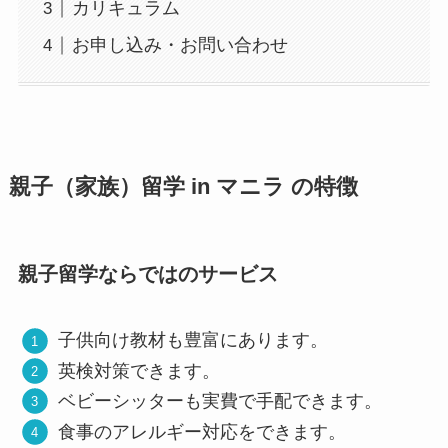
カリキュラム
お申し込み・お問い合わせ
親子（家族）留学 in マニラ の特徴
親子留学ならではのサービス
子供向け教材も豊富にあります。
英検対策できます。
ベビーシッターも実費で手配できます。
食事のアレルギー対応をできます。