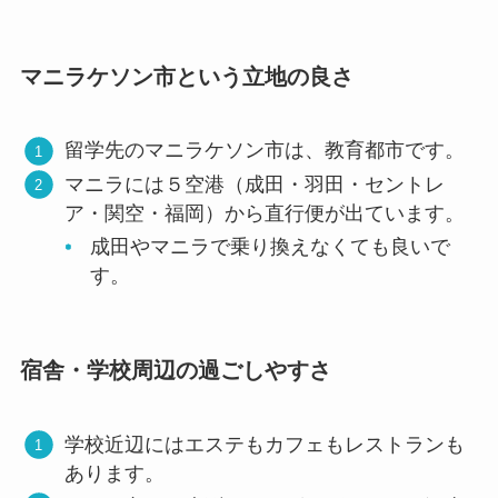
マニラケソン市という立地の良さ
留学先のマニラケソン市は、教育都市です。
マニラには５空港（成田・羽田・セントレ
ア・関空・福岡）から直行便が出ています。
成田やマニラで乗り換えなくても良いで
す。
宿舎・学校周辺の過ごしやすさ
学校近辺にはエステもカフェもレストランも
あります。