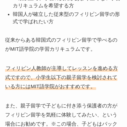
カリキュラムを希望する方
韓国人が確立した従来型のフィリピン留学の形
式で学ばれたい方
従来からある韓国式のフィリピン留学で学べるの
がMIT語学院の学習カリキュラムです。
フィリピン人教師が主導してレッスンを進める方
式ですので、小学生以下の親子留学を検討されて
いる方にはMIT語学院がおすすめです。
また、親子留学で子どもに付き添う保護者の方が
フィリピン留学を気軽に体験してみたい、という
場合にお勧めです。※この場合、子どもはバック