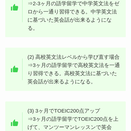
⇒2-3ヶ月の語学留学で中学英文法をゼ
ロから一通り習得できる。中学英文法
に基づいた英会話が出来るようにな
る。
(2) 高校英文法レベルから学び直す場合
⇒3ヶ月の語学留学で高校英文法を一通
り習得できる。高校英文法に基づいた
英会話が出来るようになる。
(3) 3ヶ月でTOEIC200点アップ
⇒3ヶ月の語学留学でTOEIC200点を上
げて、マンツーマンレッスンで英会