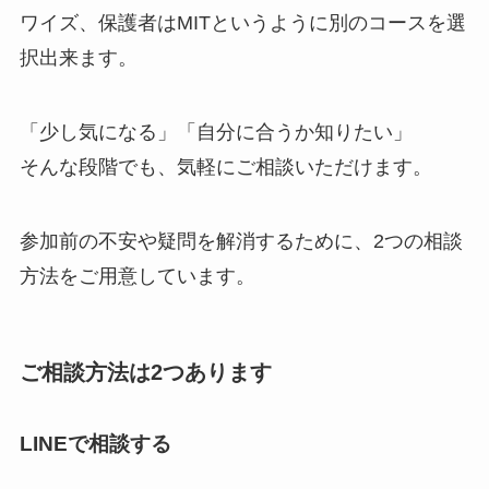
ワイズ、保護者はMITというように別のコースを選
択出来ます。
「少し気になる」「自分に合うか知りたい」
そんな段階でも、気軽にご相談いただけます。
参加前の不安や疑問を解消するために、2つの相談
方法をご用意しています。
ご相談方法は2つあります
LINEで相談する