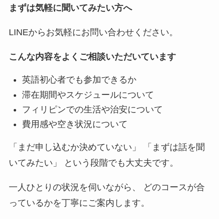
まずは気軽に聞いてみたい方へ
LINEからお気軽にお問い合わせください。
こんな内容をよくご相談いただいています
英語初心者でも参加できるか
滞在期間やスケジュールについて
フィリピンでの生活や治安について
費用感や空き状況について
「まだ申し込むか決めていない」 「まずは話を聞
いてみたい」 という段階でも大丈夫です。
一人ひとりの状況を伺いながら、 どのコースが合
っているかを丁寧にご案内します。