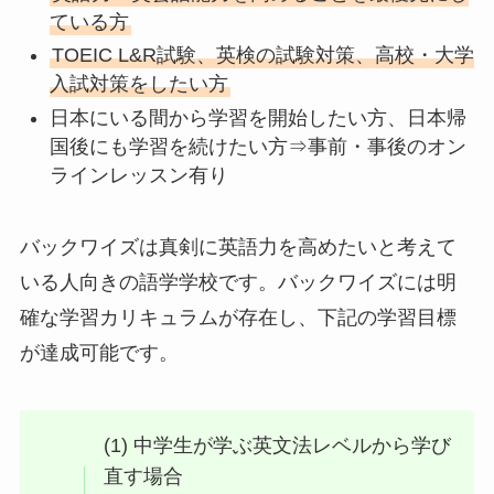
ている方
TOEIC L&R試験、英検の試験対策、高校・大学
入試対策をしたい方
日本にいる間から学習を開始したい方、日本帰
国後にも学習を続けたい方⇒事前・事後のオン
ラインレッスン有り
バックワイズは真剣に英語力を高めたいと考えて
いる人向きの語学学校です。バックワイズには明
確な学習カリキュラムが存在し、下記の学習目標
が達成可能です。
(1) 中学生が学ぶ英文法レベルから学び
直す場合