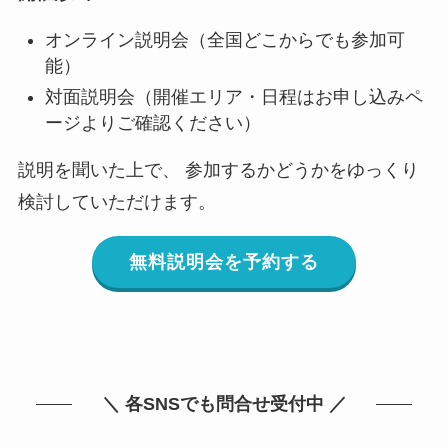
オンライン説明会（全国どこからでも参加可
能）
対面説明会（開催エリア・日程はお申し込みペ
ージよりご確認ください）
説明を聞いた上で、 参加するかどうかをゆっくり
検討していただけます。
無料説明会を予約する
＼ 各SNSでも問合せ受付中 ／