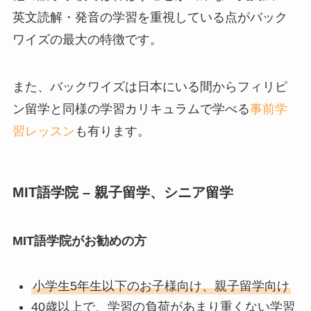
英文読解・発音の学習を重視している点がバック
ワイズの最大の特徴です。
また、バックワイズは日本にいる間からフィリピ
ン留学と同様の学習カリキュラムで学べる
事前学
習レッスン
も有ります。
MIT語学院 – 親子留学、シニア留学
MIT語学院がお勧めの方
小学生5年生以下のお子様向け、親子留学向け
40歳以上で、学習の負荷があまり重くない学習