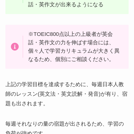
話・英作文が出来るようになる
※TOEIC800点以上の上級者が英会
話・英作文の力を伸ばす場合には、
個々人で学習カリキュラムが大きく異
なるため、個別にご相談ください。
上記の学習目標を達成するために、毎週日本人教
師のレッスン(英文法・英文読解・発音)が有り、宿
題も出されます。
毎週それなりの量の宿題が出されるため、学習の
負荷が強めです。