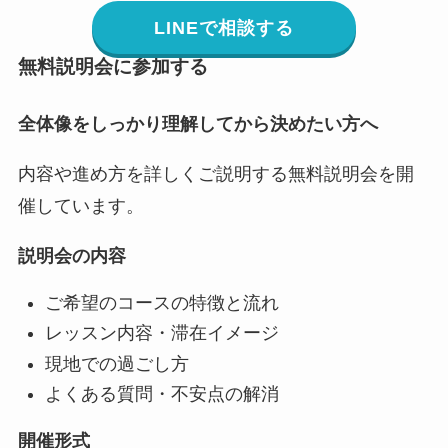
LINEで相談する
無料説明会に参加する
全体像をしっかり理解してから決めたい方へ
内容や進め方を詳しくご説明する無料説明会を開
催しています。
説明会の内容
ご希望のコースの特徴と流れ
レッスン内容・滞在イメージ
現地での過ごし方
よくある質問・不安点の解消
開催形式