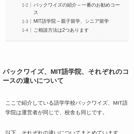
バックワイズの紹介 – 一番のお勧めコー
ス
MIT語学院 – 親子留学、シニア留学
ご相談方法は2つあります
バックワイズ、MIT語学院、それぞれのコ
ースの違いについて
ここで紹介している語学学校バックワイズ、MIT語
学院は運営者が同じで、校舎も同じです。
以下、それぞれの違いについてまとめています。