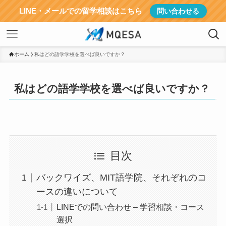
LINE・メールでの留学相談はこちら
問い合わせる
ホーム
私はどの語学学校を選べば良いですか？
私はどの語学学校を選べば良いですか？
目次
バックワイズ、MIT語学院、それぞれのコ
ースの違いについて
LINEでの問い合わせ – 学習相談・コース
選択