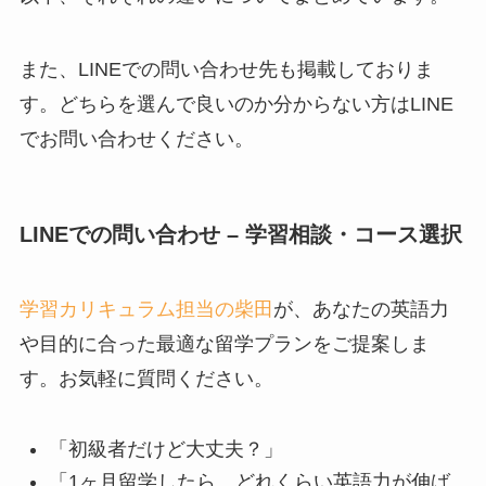
また、LINEでの問い合わせ先も掲載しておりま
す。どちらを選んで良いのか分からない方はLINE
でお問い合わせください。
LINEでの問い合わせ – 学習相談・コース選択
学習カリキュラム担当の柴田
が、あなたの英語力
や目的に合った最適な留学プランをご提案しま
す。お気軽に質問ください。
「初級者だけど大丈夫？」
「1ヶ月留学したら、どれくらい英語力が伸ば