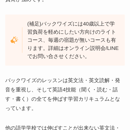
(補足)バックワイズには40歳以上で学
習負荷を軽めにしたい方向けのライト
コース、毎週の宿題が無いコースも有
ります。詳細はオンライン説明会/LINE
でお問い合させください。
バックワイズのレッスンは英文法・英文読解・発
音を重視し、そして英語4技能（聞く・読む・話
す・書く）の全てを伸ばす学習カリキュラムとな
っています。
他の語学学校では伸ばすことが出来ない英文法・