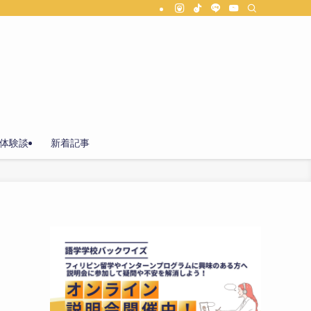
体験談
新着記事