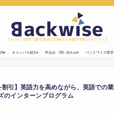
案内
キャンパス紹介
申込み・問い合わせ
バックワイズ留学
を割引】英語力を高めながら、英語での業
ズのインターンプログラム