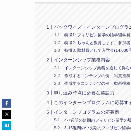
バックワイズ・インターンプログラ
特徴1: フィリピン留学の語学留学
特徴2: ちゃんと教育します。参加
特徴3: 取材費として入学金(14,0
インターンシップ業務内容
インターンシップ業務を通じて得ら
作成するコンテンツの例 – 写真投稿
作成するコンテンツの例 – 動画投稿
申し込み時点に必要な英語力
このインターンプログラムに応募す
インターンプログラムの応募例
4-7週間の短期のフィリピン留学の
8-16週間の中長期のフィリピン留