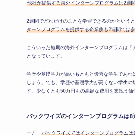
他社が提供する海外インターンプログラムは2週
2週間でどれだけのことを学習できるのかという
ターンプログラムを提供する企業側も2週間では
こういった短期の海外インターンプログラムは「
となっています。
学歴や基礎学力が高いもともと優秀な学生であれ
しょう。でも、学歴や基礎学力が高くない学生の
す。少なくとも50万円もの高額な費用を支払う価
バックワイズのインターンプログラムは8
一方、
バックワイズではインターンプログラムは