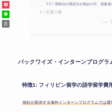
現時点の英語力が低めの方、初級者
応募人数
バックワイズ・インターンプログラ
特徴1: フィリピン留学の語学留学
他社が提供する海外インターンプログラムでは通常