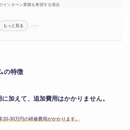
がインターン業務を希望する場合
もっと見る
ムの特徴
費用に加えて、追加費用はかかりません。
20-30万円の研修費用がかかります。