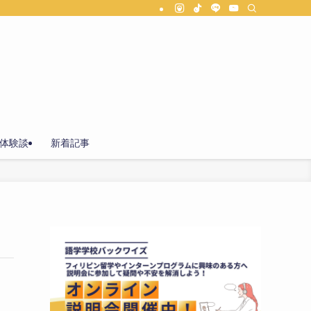
体験談
新着記事