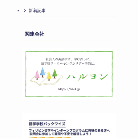
新着記事
関連会社