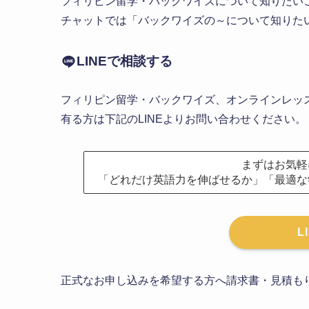
フィリピン留学・バックワイズについて知りたいこ
チャットでは「バックワイズの～について知りた
LINEで相談する
フィリピン留学・バックワイズ、オンラインレッス
有る方は下記のLINEよりお問い合わせください。
まずはお気軽
「どれだけ英語力を伸ばせるか」「最適な
L
正式なお申し込みを希望する方へ請求書・見積も