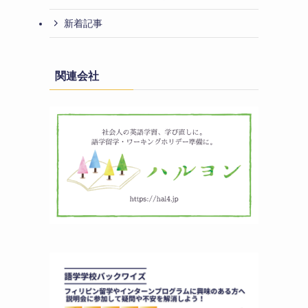
新着記事
関連会社