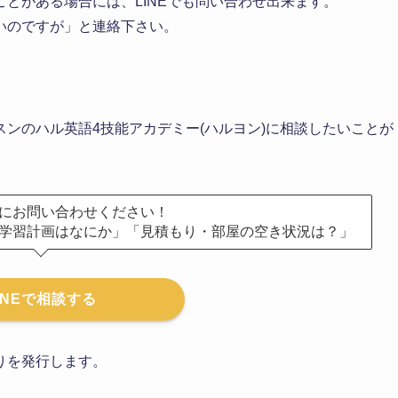
とがある場合には、LINEでも問い合わせ出来ます。
いのですが」と連絡下さい。
ンのハル英語4技能アカデミー(ハルヨン)に相談したいことが
にお問い合わせください！
学習計画はなにか」「見積もり・部屋の空き状況は？」
INEで相談する
りを発行します。