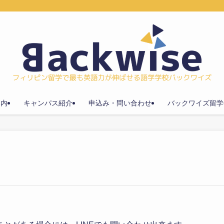
案内
キャンパス紹介
申込み・問い合わせ
バックワイズ留学