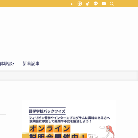
体験談
新着記事