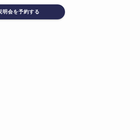
説明会を予約する