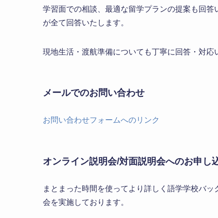
学習面での相談、最適な留学プランの提案も回答
が全て回答いたします。
現地生活・渡航準備についても丁寧に回答・対応
メールでのお問い合わせ
お問い合わせフォームへのリンク
オンライン説明会/対面説明会へのお申し
まとまった時間を使ってより詳しく語学学校バッ
会を実施しております。