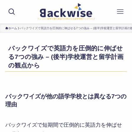
ホーム
バックワイズで英語力を圧倒的に伸ばせる7つの強み – (後半)学校運営と留学計画の
バックワイズで英語力を圧倒的に伸ばせ
る7つの強み – (後半)学校運営と留学計画
の観点から
バックワイズが他の語学学校とは異なる7つの
理由
バックワイズで短期間で圧倒的に英語力を伸ばせ