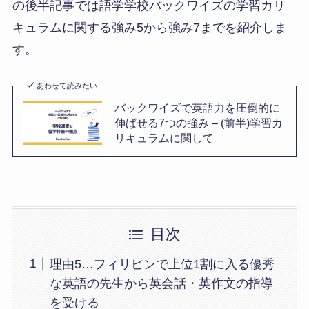
の後半記事では語学学校バックワイズの学習カリ
キュラムに関する強み5から強み7までを紹介しま
す。
あわせて読みたい
バックワイズで英語力を圧倒的に
伸ばせる7つの強み – (前半)学習カ
リキュラムに関して
目次
理由5…フィリピンで上位1割に入る優秀
な英語の先生から英会話・英作文の指導
を受ける