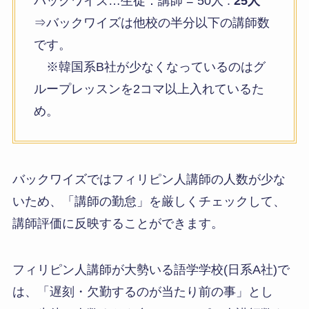
バックワイズ…生徒：講師 = 50人 :
25人
⇒バックワイズは他校の半分以下の講師数
です。
※韓国系B社が少なくなっているのはグ
ループレッスンを2コマ以上入れているた
め。
バックワイズではフィリピン人講師の人数が少な
いため、「講師の勤怠」を厳しくチェックして、
講師評価に反映することができます。
フィリピン人講師が大勢いる語学学校(日系A社)で
は、「遅刻・欠勤するのが当たり前の事」とし