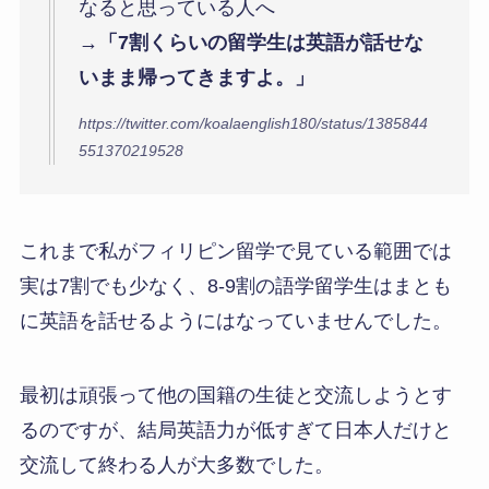
海外に行くだけでは英語は身につかない。