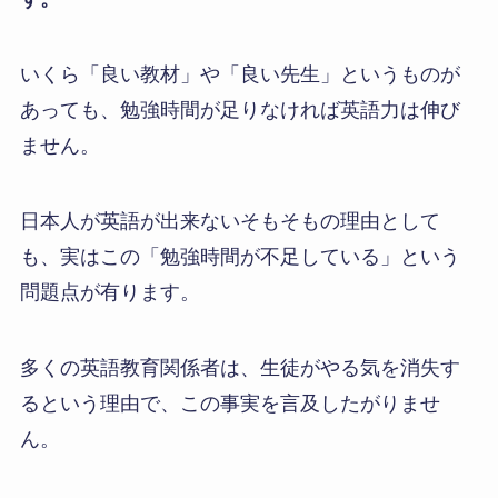
いくら「良い教材」や「良い先生」というものが
あっても、勉強時間が足りなければ英語力は伸び
ません。
日本人が英語が出来ないそもそもの理由として
も、実はこの「勉強時間が不足している」という
問題点が有ります。
多くの英語教育関係者は、生徒がやる気を消失す
るという理由で、この事実を言及したがりませ
ん。