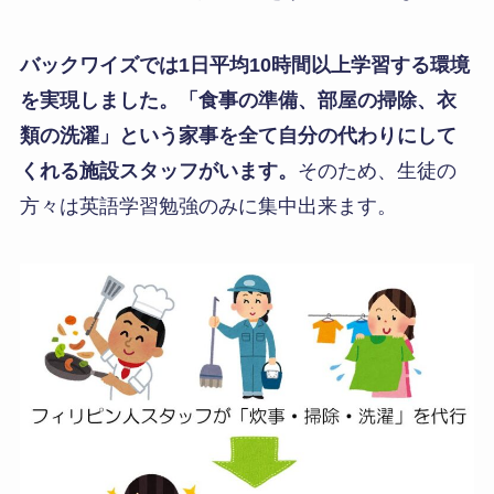
バックワイズでは1日平均10時間以上学習する環境
を実現しました。「食事の準備、部屋の掃除、衣
類の洗濯」という家事を全て自分の代わりにして
くれる施設スタッフがいます。
そのため、生徒の
方々は英語学習勉強のみに集中出来ます。