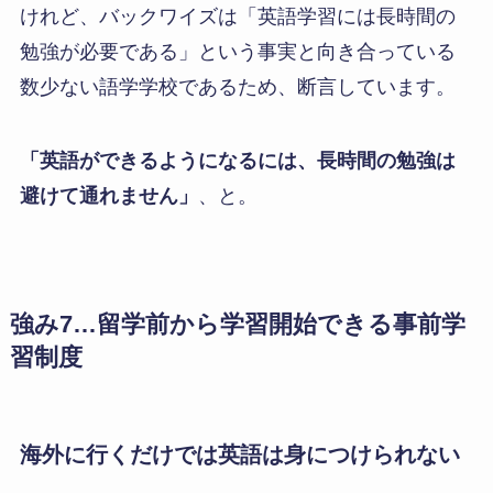
けれど、バックワイズは「英語学習には長時間の
勉強が必要である」という事実と向き合っている
数少ない語学学校であるため、断言しています。
「英語ができるようになるには、長時間の勉強は
避けて通れません」
、と。
強み7…留学前から学習開始できる事前学
習制度
海外に行くだけでは英語は身につけられない