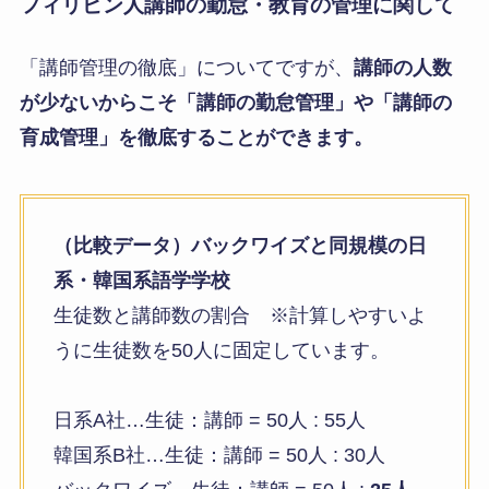
フィリピン人講師の勤怠・教育の管理に関して
「講師管理の徹底」についてですが、
講師の人数
が少ないからこそ「講師の勤怠管理」や「講師の
育成管理」を徹底することができます。
（比較データ）バックワイズと同規模の日
系・韓国系語学学校
生徒数と講師数の割合 ※計算しやすいよ
うに生徒数を50人に固定しています。
日系A社…生徒：講師 = 50人 : 55人
韓国系B社…生徒：講師 = 50人 : 30人