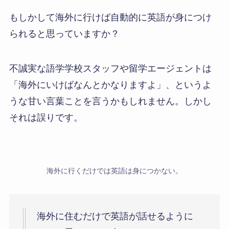
もしかして海外に行けば自動的に英語が身につけ
られると思っていますか？
不誠実な語学学校スタッフや留学エージェントは
「海外にいけばなんとかなりますよ」、というよ
うな甘い言葉ことを言うかもしれません。しかし
それは誤りです。