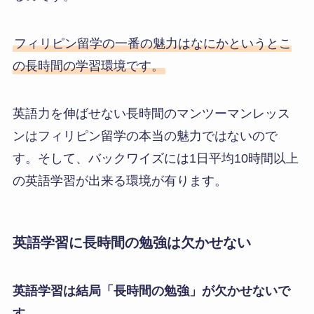
フィリピン留学の一番の魅力はなにかというとこ
の長時間の学習環境です。
英語力を伸ばせない長時間のマンツーマンレッス
ンはフィリピン留学の本当の魅力ではないので
す。そして、バックワイズには1日平均10時間以上
の英語学習が出来る環境が有ります。
英語学習に長時間の勉強は欠かせない
英語学習は結局「長時間の勉強」が欠かせないで
す。