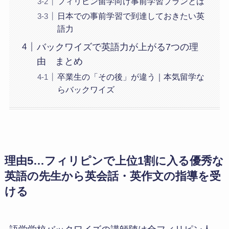
フィリピン留学向け事前学習プランとは
日本での事前学習で到達しておきたい英
語力
バックワイズで英語力が上がる7つの理
由 まとめ
卒業生の「その後」が違う｜本気留学な
らバックワイズ
理由5…フィリピンで上位1割に入る優秀な
英語の先生から英会話・英作文の指導を受
ける