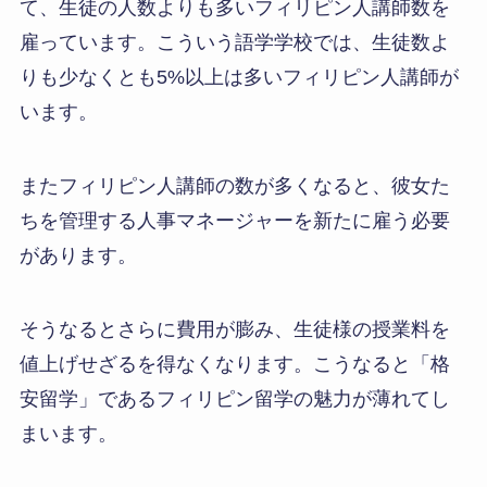
て、生徒の人数よりも多いフィリピン人講師数を
雇っています。こういう語学学校では、生徒数よ
りも少なくとも5%以上は多いフィリピン人講師が
います。
またフィリピン人講師の数が多くなると、彼女た
ちを管理する人事マネージャーを新たに雇う必要
があります。
そうなるとさらに費用が膨み、生徒様の授業料を
値上げせざるを得なくなります。こうなると「格
安留学」であるフィリピン留学の魅力が薄れてし
まいます。