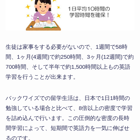
生徒は家事をする必要がないので、1週間で58時
間、1ヶ月(4週間)で約250時間、3ヶ月(12週間)で約
700時間、そして半年で約1,500時間以上もの英語
学習を行うことが出来ます。
バックワイズでの留学生活は、日本で1日1時間の
勉強している場合と比べて、8倍以上の密度で学習
を詰め込んで行います。この圧倒的な密度の長時
間学習によって、短期間で英語力を一気に伸ばせ
るのです。