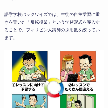
語学学校バックワイズでは、生徒の自主学習に重
きを置いた「反転授業」という学習形式を導入す
ることで、フィリピン人講師の採用数を絞ってい
ます。