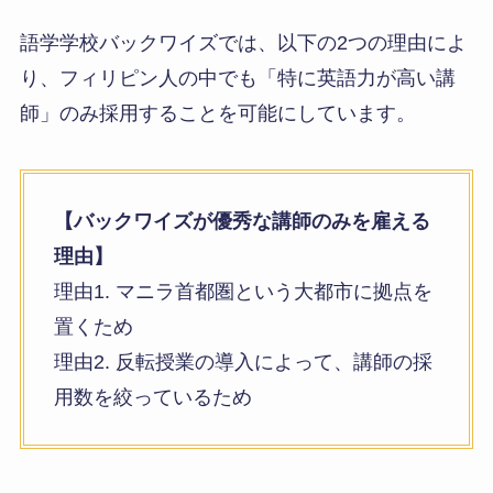
語学学校バックワイズでは、以下の2つの理由によ
り、フィリピン人の中でも「特に英語力が高い講
師」のみ採用することを可能にしています。
【バックワイズが優秀な講師のみを雇える
理由】
理由1. マニラ首都圏という大都市に拠点を
置くため
理由2. 反転授業の導入によって、講師の採
用数を絞っているため