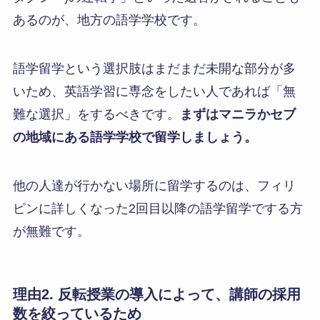
あるのが、地方の語学学校です。
語学留学という選択肢はまだまだ未開な部分が多
いため、英語学習に専念をしたい人であれば「無
難な選択」をするべきです。
まずはマニラかセブ
の地域にある語学学校で留学しましょう。
他の人達が行かない場所に留学するのは、フィリ
ピンに詳しくなった2回目以降の語学留学でする方
が無難です。
理由2. 反転授業の導入によって、講師の採用
数を絞っているため