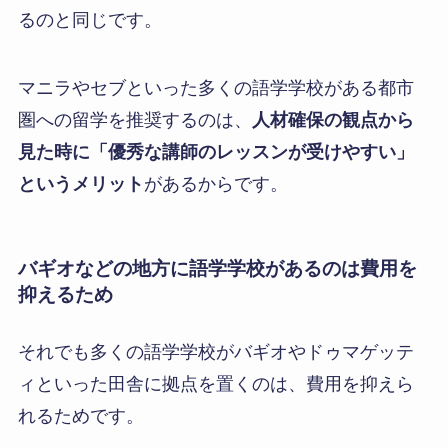
るのと同じです。
マニラやセブといった多くの語学学校がある都市
圏への留学を推奨するのは、
人材確保の観点から
見た時に「優秀な講師のレッスンが受けやすい」
というメリット
があるからです。
バギオなどの地方に語学学校があるのは費用を
抑えるため
それでも多くの語学学校がバギオやドゥマゲッテ
ィといった田舎に拠点を置くのは、費用を抑えら
れるためです。