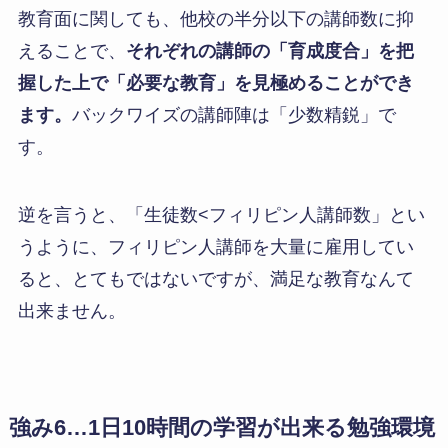
教育面に関しても、他校の半分以下の講師数に抑
えることで、
それぞれの講師の「育成度合」を把
握した上で「必要な教育」を見極めることができ
ます。
バックワイズの講師陣は「少数精鋭」で
す。
逆を言うと、「生徒数<フィリピン人講師数」とい
うように、フィリピン人講師を大量に雇用してい
ると、とてもではないですが、満足な教育なんて
出来ません。
強み6…1日10時間の学習が出来る勉強環境