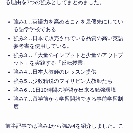
る理由を7つの強みとしてまとめました。
強み1…英語力を高めることを最優先にしてい
る語学学校である
強み2…日本で販売されている品質の高い英語
参考書を使用している。
強み3…「大量のインプットと少量のアウトプ
ット」を実践する「反転授業」
強み4…日本人教師のレッスン提供
強み5…少数精鋭のフィリピン人教師たち
強み6…1日10時間の学習が出来る勉強環境
強み7…留学前から学習開始できる事前学習制
度
前半記事では強み1から強み4を紹介しました。こ