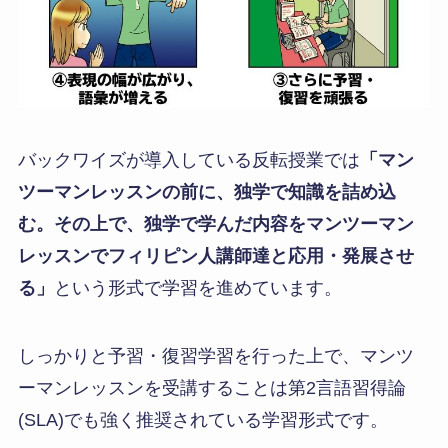
バックワイズが導入している反転授業では
「マン
ツーマンレッスンの前に、独学で知識を詰め込
む。その上で、独学で学んだ内容をマンツーマン
レッスンでフィリピン人講師達と応用・発展させ
る」
という形式で学習を進めています。
しっかりと予習・復習学習を行った上で、マンツ
ーマンレッスンを受講することは第2言語習得論
(SLA)でも強く推奨されている学習形式です。