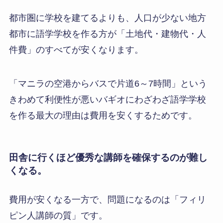
都市圏に学校を建てるよりも、人口が少ない地方
都市に語学学校を作る方が「土地代・建物代・人
件費」のすべてが安くなります。
「マニラの空港からバスで片道6～7時間」という
きわめて利便性が悪いバギオにわざわざ語学学校
を作る最大の理由は費用を安くするためです。
田舎に行くほど優秀な講師を確保するのが難し
くなる。
費用が安くなる一方で、問題になるのは「フィリ
ピン人講師の質」です。