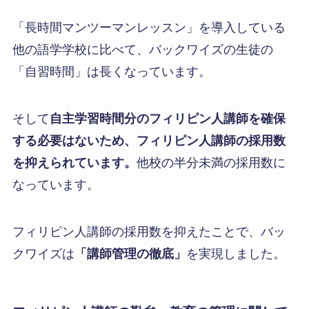
「長時間マンツーマンレッスン」を導入している
他の語学学校に比べて、バックワイズの生徒の
「自習時間」は長くなっています。
そして
自主学習時間分のフィリピン人講師を確保
する必要はないため、フィリピン人講師の採用数
を抑えられています。
他校の半分未満の採用数に
なっています。
フィリピン人講師の採用数を抑えたことで、バッ
クワイズは
「講師管理の徹底」
を実現しました。