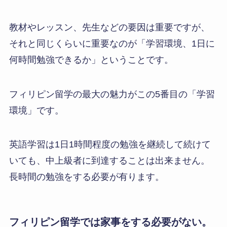
教材やレッスン、先生などの要因は重要ですが、
それと同じくらいに重要なのが「学習環境、1日に
何時間勉強できるか」ということです。
フィリピン留学の最大の魅力がこの5番目の「学習
環境」です。
英語学習は1日1時間程度の勉強を継続して続けて
いても、中上級者に到達することは出来ません。
長時間の勉強をする必要が有ります。
フィリピン留学では家事をする必要がない。