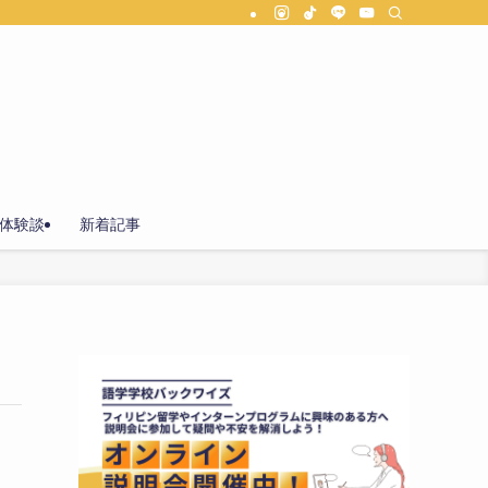
体験談
新着記事