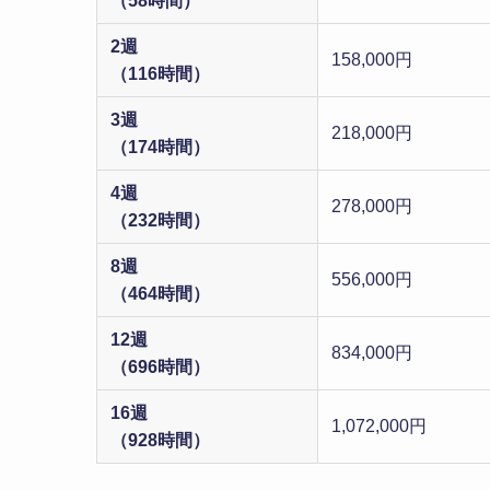
（58時間）
2週
158,000円
（116時間）
3週
218,000円
（174時間）
4週
278,000円
（232時間）
8週
556,000円
（464時間）
12週
834,000円
（696時間）
16週
1,072,000円
（928時間）