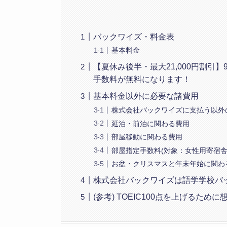
バックワイズ・料金表
基本料金
【夏休み後半・最大21,000円割引
手数料が無料になります！
基本料金以外に必要な諸費用
株式会社バックワイズに支払う以外
延泊・前泊に関わる費用
部屋移動に関わる費用
部屋指定手数料(対象：女性用寄宿舎
お盆・クリスマスと年末年始に関わ
株式会社バックワイズは語学学校バ
(参考) TOEIC100点を上げるため