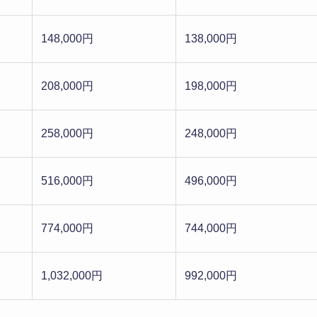
148,000円
138,000円
208,000円
198,000円
258,000円
248,000円
516,000円
496,000円
774,000円
744,000円
1,032,000円
992,000円