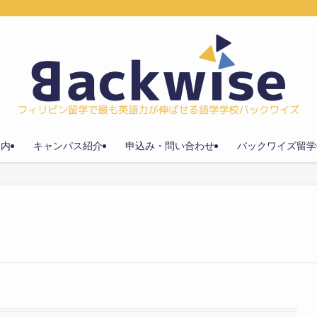
案内
キャンパス紹介
申込み・問い合わせ
バックワイズ留学