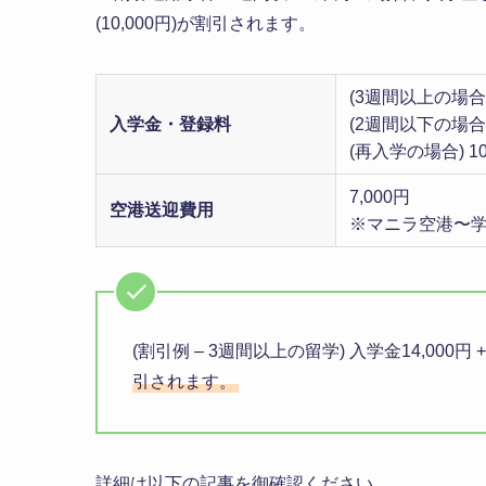
(10,000円)が割引されます。
(3週間以上の場合) 
入学金・登録料
(2週間以下の場合) 
(再入学の場合) 10
7,000円
空港送迎費用
※マニラ空港〜
(割引例 – 3週間以上の留学) 入学金14,000円 +
引されます。
詳細は以下の記事を御確認ください。