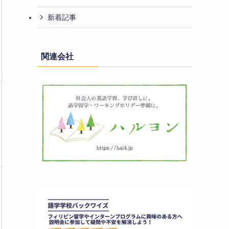
新着記事
関連会社