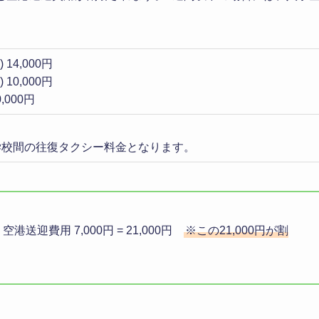
14,000円
10,000円
,000円
学校間の往復タクシー料金となります。
 空港送迎費用 7,000円 = 21,000円
※この21,000円が割