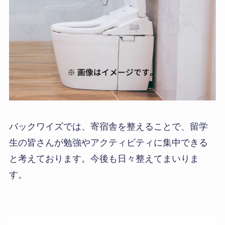
バックワイズでは、寄宿舎を整えることで、留学
生の皆さんが勉強やアクティビティに集中できる
と考えております。今後も日々整えてまいりま
す。