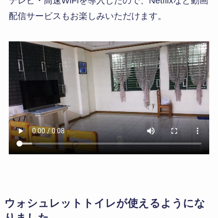
テレビ・高速WiFiを導入したので、Netflixなど動画
配信サービスもお楽しみいただけます。
ウォシュレットトイレが使えるようにな