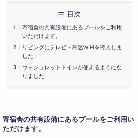
目次
寄宿舎の共有設備にあるプールをご利用
いただけます。
リビングにテレビ・高速WiFiを導入しま
した！
ウォシュレットトイレが使えるようにな
りました
寄宿舎の共有設備にあるプールをご利用い
ただけます。