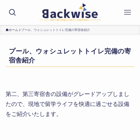
ホーム
プール、ウォシュレットトイレ完備の寄宿舎紹介
プール、ウォシュレットトイレ完備の寄
宿舎紹介
第二、第三寄宿舎の設備がグレードアップしまし
たので、現地で留学ライフを快適に過ごせる設備
をご紹介いたします。