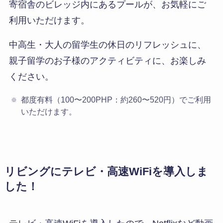
寄宿舎のビレッジ内にあるプールが、お気軽にご
利用いただけます。
中高生・大人の留学生の休日のリフレッシュに、
親子留学のお子様のアクティビティに、お楽しみ
ください。
都度有料（100〜200PHP：約260〜520円）でご利用
いただけます。
リビングにテレビ・高速WiFiを導入しま
した！