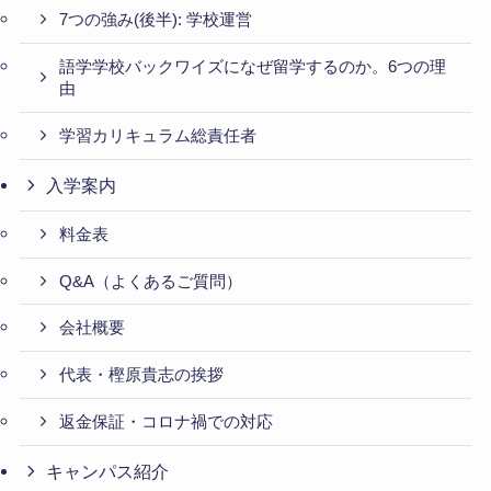
7つの強み(後半): 学校運営
語学学校バックワイズになぜ留学するのか。6つの理
由
学習カリキュラム総責任者
入学案内
料金表
Q&A（よくあるご質問）
会社概要
代表・樫原貴志の挨拶
返金保証・コロナ禍での対応
キャンパス紹介