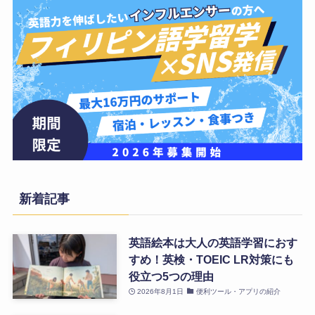
新着記事
英語絵本は大人の英語学習におす
すめ！英検・TOEIC LR対策にも
役立つ5つの理由
2026年8月1日
便利ツール・アプリの紹介