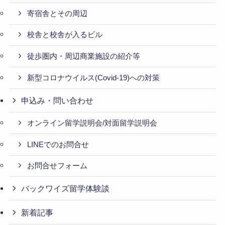
寄宿舎とその周辺
校舎と校舎が入るビル
徒歩圏内・周辺商業施設の紹介等
新型コロナウイルス(Covid-19)への対策
申込み・問い合わせ
オンライン留学説明会/対面留学説明会
LINEでのお問合せ
お問合せフォーム
バックワイズ留学体験談
新着記事