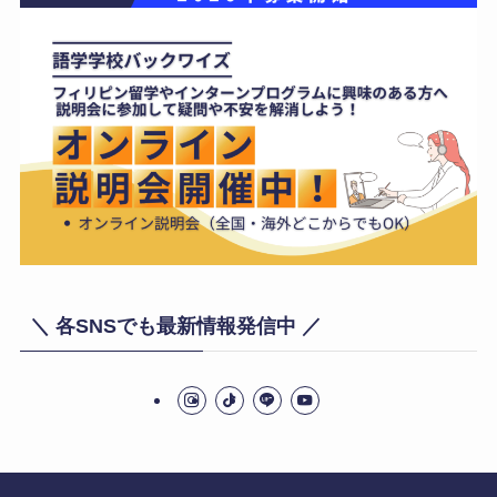
＼ 各SNSでも最新情報発信中 ／