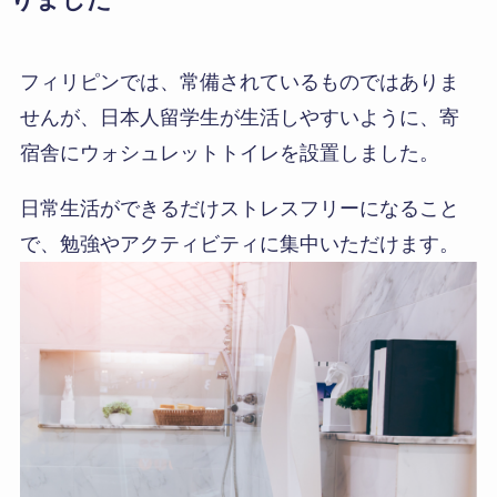
りました
フィリピンでは、常備されているものではありま
せんが、日本人留学生が生活しやすいように、寄
宿舎にウォシュレットトイレを設置しました。
日常生活ができるだけストレスフリーになること
で、勉強やアクティビティに集中いただけます。