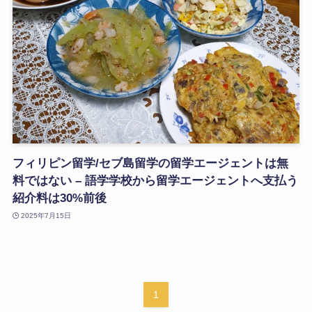
フィリピン留学/セブ島留学の留学エージェントは無
料ではない – 語学学校から留学エージェントへ支払う
紹介料は30%前後
2025年7月15日
1