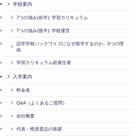
学校案内
7つの強み(前半): 学習カリキュラム
7つの強み(後半): 学校運営
語学学校バックワイズになぜ留学するのか。6つの理
由
学習カリキュラム総責任者
入学案内
料金表
Q&A（よくあるご質問）
会社概要
代表・樫原貴志の挨拶