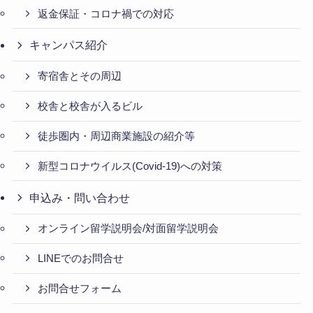
返金保証・コロナ禍での対応
キャンパス紹介
寄宿舎とその周辺
校舎と校舎が入るビル
徒歩圏内・周辺商業施設の紹介等
新型コロナウイルス(Covid-19)への対策
申込み・問い合わせ
オンライン留学説明会/対面留学説明会
LINEでのお問合せ
お問合せフォーム