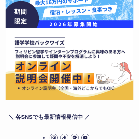
＼ 各SNSでも最新情報発信中 ／