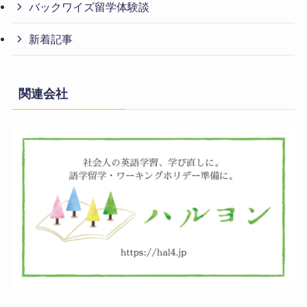
バックワイズ留学体験談
新着記事
関連会社