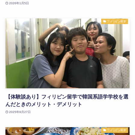
2026年1月5日
フィリピン留学
【体験談あり】フィリピン留学で韓国系語学学校を選
んだときのメリット・デメリット
2025年9月27日
フィリピン留学