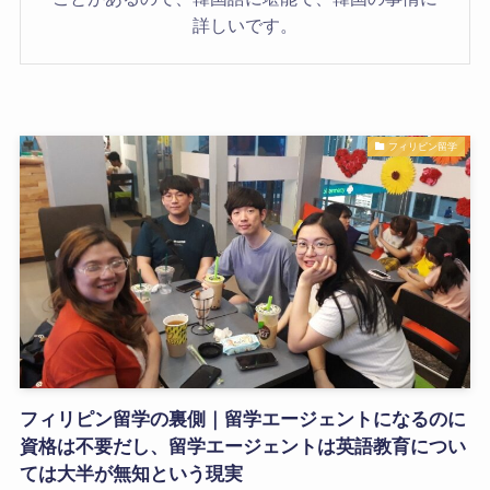
詳しいです。
フィリピン留学
フィリピン留学の裏側｜留学エージェントになるのに
資格は不要だし、留学エージェントは英語教育につい
ては大半が無知という現実