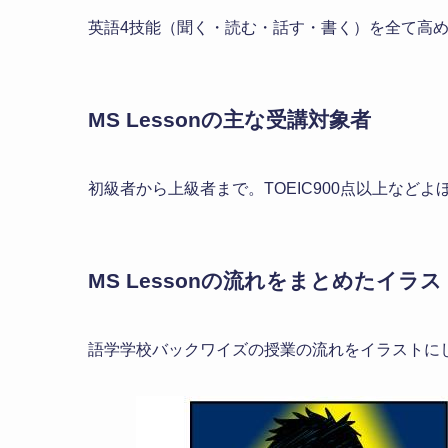
英語4技能（聞く・読む・話す・書く）を全て高
MS Lessonの主な受講対象者
初級者から上級者まで。TOEIC900点以上など
MS Lessonの流れをまとめたイラス
語学学校バックワイズの授業の流れをイラストに