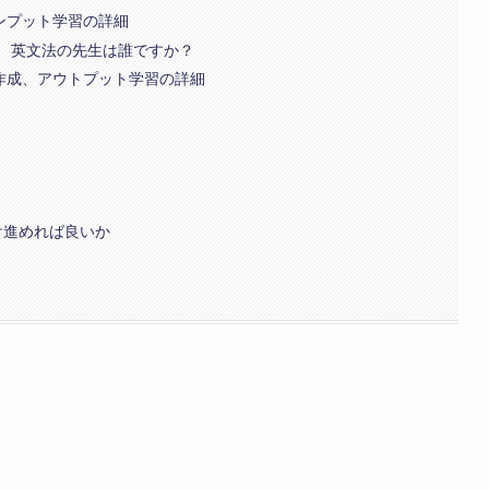
 インプット学習の詳細
 英文法の先生は誰ですか？
文作成、アウトプット学習の詳細
け進めれば良いか