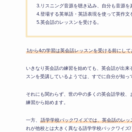
3.リスニング音源を聴き込み、自分も音源を
4.登場する英単語・英語表現を使って英作文
5.英会話のレッスンを受ける。
1から4の学習は英会話レッスンを受ける前にし
いきなり英会話の練習を始めても、英会話が出来
スンを受講しているようでは、すでに自分が知っ
それにも関わらず、世の中の多くの英会話学校、
練習から始めます。
一方、
語学学校バックワイズでは、英会話のレッ
れが他校とは大きく異なる語学学校バックワイズ