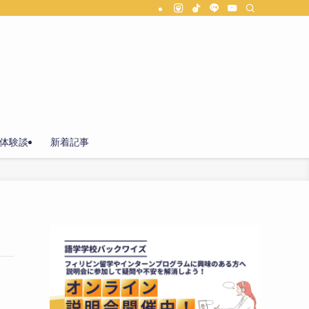
体験談
新着記事