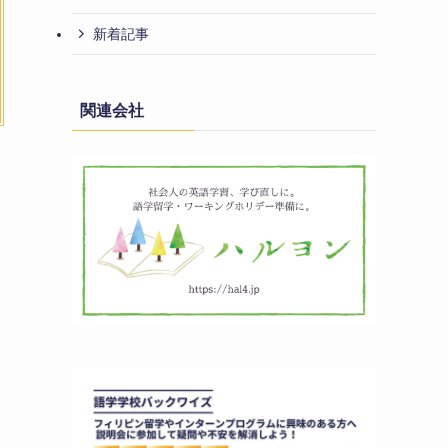
新着記事
関連会社