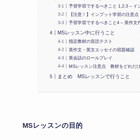
予習学習でするべきこと 1,2,3 –
【注意！】インプット学習の注意点
予習学習でするべきこと4 – 英作
MSレッスン中に行うこと
指定教材の音読テスト
英作文・英文エッセイの宿題確認
英会話のロールプレイ
MSレッスン注意点 教材をどれだ
まとめ MSレッスンで行うこと
MSレッスンの目的