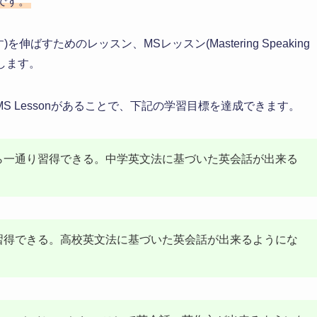
です。
ばすためのレッスン、MSレッスン(Mastering Speaking
をします。
 Lessonがあることで、下記の学習目標を達成できます。
ら一通り習得できる。中学英文法に基づいた英会話が出来る
習得できる。高校英文法に基づいた英会話が出来るようにな