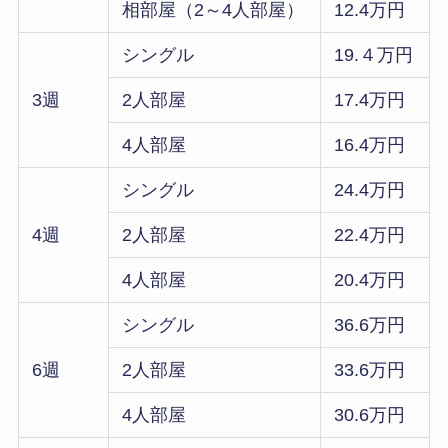
相部屋（2～4人部屋）
12.4万円
シングル
19.４万円
3週
2人部屋
17.4万円
4人部屋
16.4万円
シングル
24.4万円
4週
2人部屋
22.4万円
4人部屋
20.4万円
シングル
36.6万円
6週
2人部屋
33.6万円
4人部屋
30.6万円