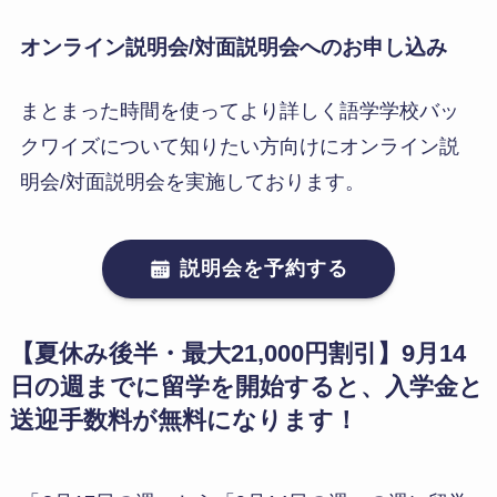
オンライン説明会/対面説明会へのお申し込み
まとまった時間を使ってより詳しく語学学校バッ
クワイズについて知りたい方向けにオンライン説
明会/対面説明会を実施しております。
説明会を予約する
【夏休み後半・最大21,000円割引】9月14
日の週までに留学を開始すると、入学金と
送迎手数料が無料になります！