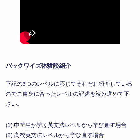
バックワイズ体験談紹介
下記の3つのレベルに応じてそれぞれ紹介している
のでご自身に合ったレベルの記述を読み進めて下
さい。
(1) 中学生が学ぶ英文法レベルから学び直す場合
(2) 高校英文法レベルから学び直す場合