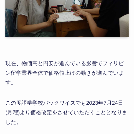
現在、物価高と円安が進んでいる影響でフィリピ
ン留学業界全体で価格値上げの動きが進んでいま
す。
この度語学学校バックワイズでも2023年7月24日
(月曜)より価格改定をさせていただくこととなりま
した。