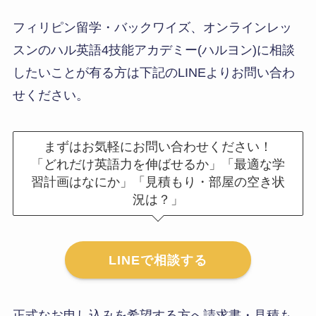
フィリピン留学・バックワイズ、オンラインレッ
スンのハル英語4技能アカデミー(ハルヨン)に相談
したいことが有る方は下記のLINEよりお問い合わ
せください。
まずはお気軽にお問い合わせください！
「どれだけ英語力を伸ばせるか」「最適な学
習計画はなにか」「見積もり・部屋の空き状
況は？」
LINEで相談する
正式なお申し込みを希望する方へ請求書・見積も