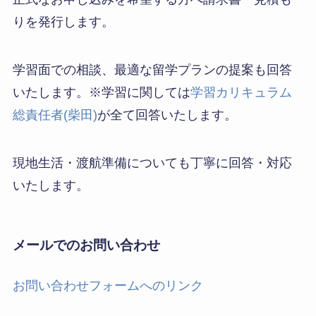
りを発行します。
学習面での相談、最適な留学プランの提案も回答
いたします。※学習に関しては
学習カリキュラム
総責任者(柴田)
が全て回答いたします。
現地生活・渡航準備についても丁寧に回答・対応
いたします。
メールでのお問い合わせ
お問い合わせフォームへのリンク