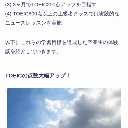
(3) 3ヶ月でTOEIC200点アップを目指す
(4) TOEIC800点以上の上級者クラスでは実践的な
ニュースレッスンを実施
以下にこれらの学習目標を達成した卒業生の体験
談を紹介していきます。
TOEICの点数大幅アップ！