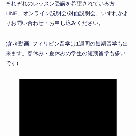
それぞれのレッスン受講を希望されている方
LINE、オンライン説明会/対面説明会、いずれかよ
りお問い合わせ・お申し込みください。
(参考動画: フィリピン留学は1週間の短期留学も出
来ます。春休み・夏休みの学生の短期留学も多い
です)