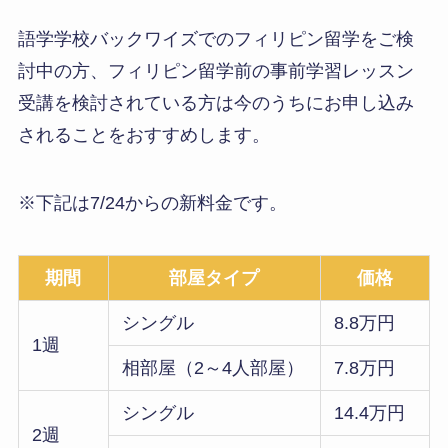
語学学校バックワイズでのフィリピン留学をご検
討中の方、フィリピン留学前の事前学習レッスン
受講を検討されている方は今のうちにお申し込み
されることをおすすめします。
※下記は7/24からの新料金です。
期間
部屋タイプ
価格
シングル
8.8万円
1週
相部屋（2～4人部屋）
7.8万円
シングル
14.4万円
2週