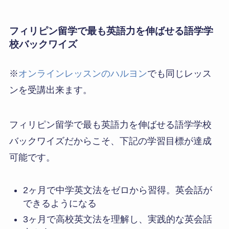
フィリピン留学で最も英語力を伸ばせる語学学
校バックワイズ
※
オンラインレッスンのハルヨン
でも同じレッス
ンを受講出来ます。
フィリピン留学で最も英語力を伸ばせる語学学校
バックワイズだからこそ、下記の学習目標が達成
可能です。
2ヶ月で中学英文法をゼロから習得。英会話が
できるようになる
3ヶ月で高校英文法を理解し、実践的な英会話