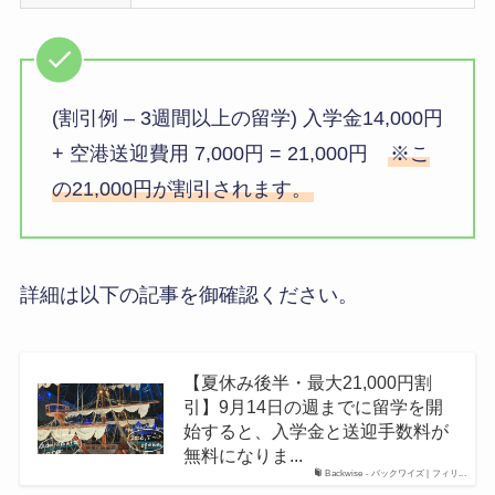
(割引例 – 3週間以上の留学) 入学金14,000円
+ 空港送迎費用 7,000円 = 21,000円
※こ
の21,000円が割引されます。
詳細は以下の記事を御確認ください。
【夏休み後半・最大21,000円割
引】9月14日の週までに留学を開
始すると、入学金と送迎手数料が
無料になりま...
Backwise - バックワイズ | フィリ...