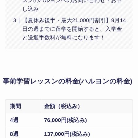
スンのハルヨンへのお問い合わせ・お申
し込み
【夏休み後半・最大21,000円割引】9月14
日の週までに留学を開始すると、入学金
と送迎手数料が無料になります！
事前学習レッスンの料金(ハルヨンの料金)
期間
金額（税込み）
4週
76,000円(税込み)
8週
137,000円(税込み)