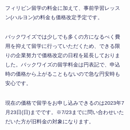
フィリピン留学の料金に加えて、事前学習レッス
ン(ハルヨン)の料金も価格改定予定です。
バックワイズでは少しでも多くの方になるべく費
用を抑えて留学に行っていただくため、できる限
りの企業努力で価格改定の日程を延長しておりま
した。バックワイズの留学料金は円表記で、申込
時の価格から上がることもないので急な円安時も
安心です。
現在の価格で留学をお申し込みできるのは2023年7
月23日(日)までです。※7/23までに問い合わせいた
だいた方が旧料金の対象になります。