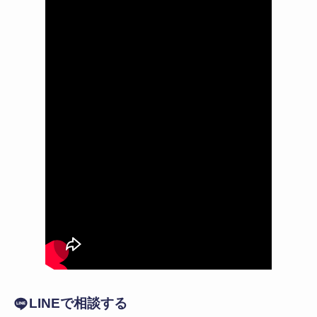
LINEで相談する