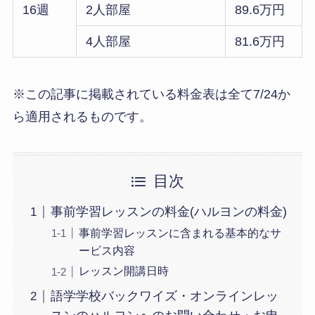
16週
2人部屋
89.6万円
4人部屋
81.6万円
※この記事に掲載されている料金表は全て7/24か
ら適用されるものです。
目次
事前学習レッスンの料金(ハルヨンの料金)
事前学習レッスンに含まれる基本的なサ
ービス内容
レッスン開講日時
語学学校バックワイズ・オンラインレッ