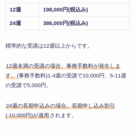
12週
198,000円(税込み)
24週
386,000円(税込み)
標準的な受講は12週以上からです。
12週未満の受講の場合、事務手数料が発生しま
す。
(事務手数料)1-4週の受講で10,000円、5-11週
の受講で5,000円。
24週の長期申込みの場合
、
長期申し込み割引
(-10,000円)が適用
されます。