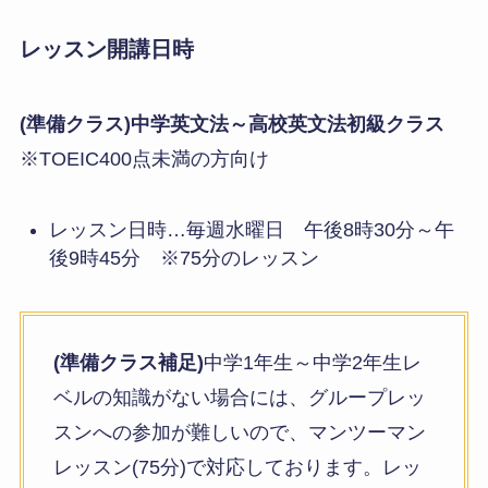
レッスン開講日時
(準備クラス)中学英文法～高校英文法初級クラス
※TOEIC400点未満の方向け
レッスン日時…毎週水曜日 午後8時30分～午
後9時45分 ※75分のレッスン
(準備クラス補足)
中学1年生～中学2年生レ
ベルの知識がない場合には、グループレッ
スンへの参加が難しいので、マンツーマン
レッスン(75分)で対応しております。レッ