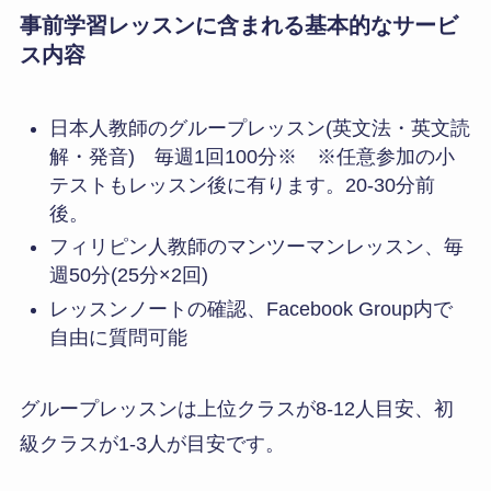
事前学習レッスンに含まれる基本的なサービ
ス内容
日本人教師のグループレッスン(英文法・英文読
解・発音) 毎週1回100分※ ※任意参加の小
テストもレッスン後に有ります。20-30分前
後。
フィリピン人教師のマンツーマンレッスン、毎
週50分(25分×2回)
レッスンノートの確認、Facebook Group内で
自由に質問可能
グループレッスンは上位クラスが8-12人目安、初
級クラスが1-3人が目安です。