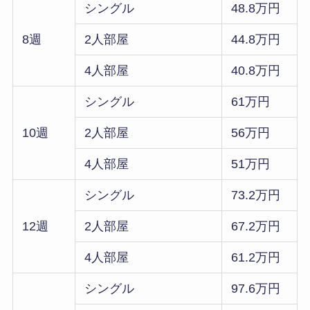
シングル
48.8万円
8週
2人部屋
44.8万円
4人部屋
40.8万円
シングル
61万円
10週
2人部屋
56万円
4人部屋
51万円
シングル
73.2万円
12週
2人部屋
67.2万円
4人部屋
61.2万円
シングル
97.6万円