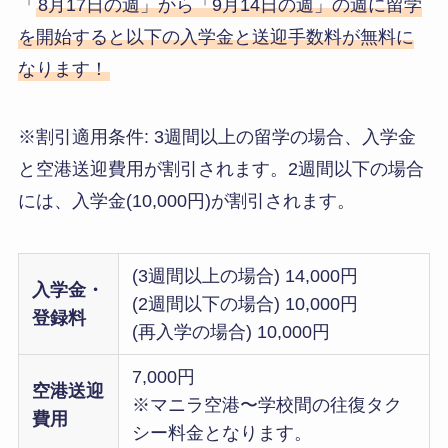
「
8月17日の週」から「9月14日の週」の週に留学
を開始すると以下の入学金と送迎手数料が無料に
なります！
※割引適用条件: 3週間以上の留学の場合、入学金
と空港送迎費用が割引されます。2週間以下の場合
には、入学金(10,000円)が割引されます。
(3週間以上の場合) 14,000円
入学金・
(2週間以下の場合) 10,000円
登録料
(再入学の場合) 10,000円
7,000円
空港送迎
※マニラ空港〜学校間の往復タク
費用
シー料金となります。