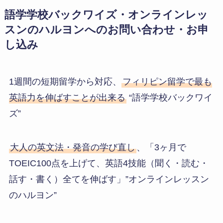
語学学校バックワイズ・オンラインレッ
スンのハルヨンへのお問い合わせ・お申
し込み
1週間の短期留学から対応、
フィリピン留学で最も
英語力を伸ばすことが出来る
“語学学校バックワイ
ズ”
大人の英文法・発音の学び直し
、「3ヶ月で
TOEIC100点を上げて、英語4技能（聞く・読む・
話す・書く）全てを伸ばす」”オンラインレッスン
のハルヨン”