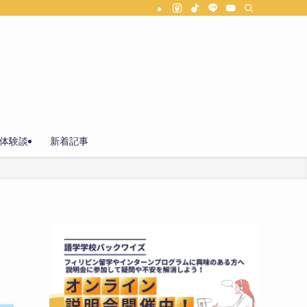
体験談
新着記事