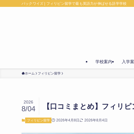
バックワイズ | フィリピン留学で最も英語力が伸ばせる語学学校
学校案内
入学
ホーム
フィリピン留学
2026
【口コミまとめ】フィリピ
8/04
2026年4月8日
2026年8月4日
フィリピン留学