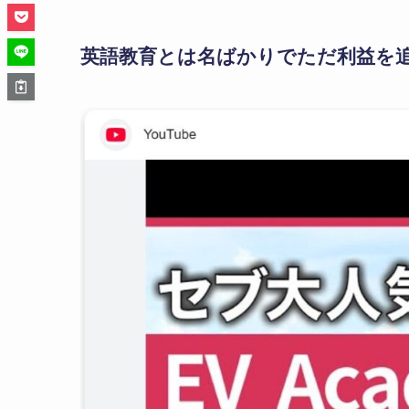
英語教育とは名ばかりでただ利益を