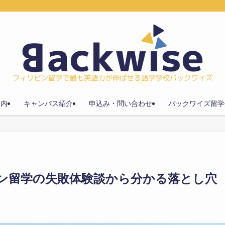
案内
キャンパス紹介
申込み・問い合わせ
バックワイズ留学
ン留学の失敗体験談から分かる落とし穴