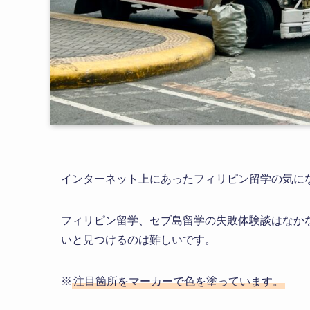
インターネット上にあったフィリピン留学の気に
フィリピン留学、セブ島留学の失敗体験談はなか
いと見つけるのは難しいです。
※
注目箇所をマーカーで色を塗っています。