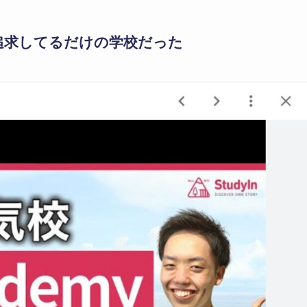
追求してるだけの学校だった