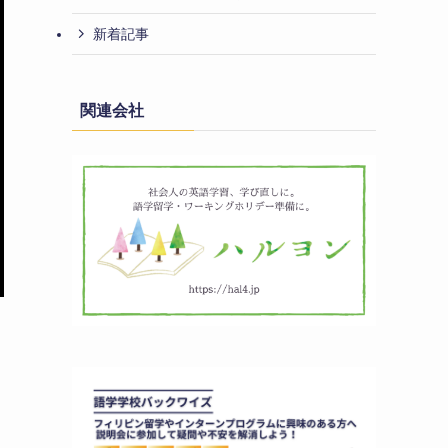
新着記事
関連会社