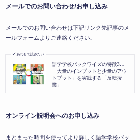
メールでのお問い合わせ/お申し込み
メールでのお問い合わせは下記リンク先記事のメ
ールフォームよりご連絡ください。
あわせて読みたい
語学学校バックワイズの特徴3…
「大量のインプットと少量のアウ
トプット」を実践する「反転授
業」
オンライン説明会へのお申し込み
まとまった時間を使ってより詳しく語学学校バッ