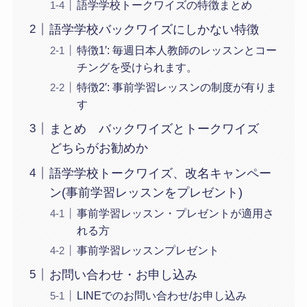
語学学校トークワイズの特徴まとめ
語学学校バックワイズにしかない特徴
特徴1′: 毎週日本人教師のレッスンとコー
チングを受けられます。
特徴2′: 事前学習レッスンの制度が有りま
す
まとめ バックワイズとトークワイズ
どちらがお勧めか
語学学校トークワイズ、改名キャンペー
ン(事前学習レッスンをプレゼント)
事前学習レッスン・プレゼントが適用さ
れる方
事前学習レッスンプレゼント
お問い合わせ・お申し込み
LINEでのお問い合わせ/お申し込み