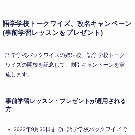
語学学校トークワイズ、改名キャンペーン
(事前学習レッスンをプレゼント)
語学学校バックワイズの姉妹校、語学学校トーク
ワイズの開校を記念して、割引キャンペーンを実
施します。
事前学習レッスン・プレゼントが適用される
方
2023年9月30日までに語学学校バックワイズで