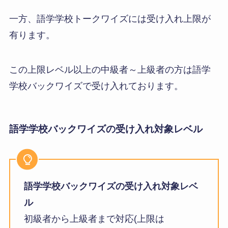
一方、語学学校トークワイズには受け入れ上限が
有ります。
この上限レベル以上の中級者～上級者の方は語学
学校バックワイズで受け入れております。
語学学校バックワイズの受け入れ対象レベル
語学学校バックワイズの受け入れ対象レベ
ル
初級者から上級者まで対応(上限は