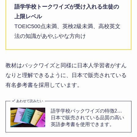
語学学校トークワイズが受け入れる生徒の
上限レベル
TOEIC500点未満、英検2級未満、高校英文
法の知識があやふやな方向け
教材はバックワイズと同様に日本人学習者がすん
なりと理解できるように、日本で販売されている
有名参考書を採用しています。
あわせて読みたい
語学学校バックワイズの特徴2…
日本で販売されている品質の高い
英語参考書を使用できます。