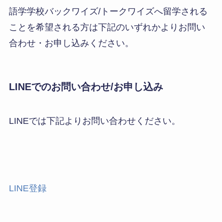
語学学校バックワイズ/トークワイズへ留学される
ことを希望される方は下記のいずれかよりお問い
合わせ・お申し込みください。
LINEでのお問い合わせ/お申し込み
LINEでは下記よりお問い合わせください。
LINE登録