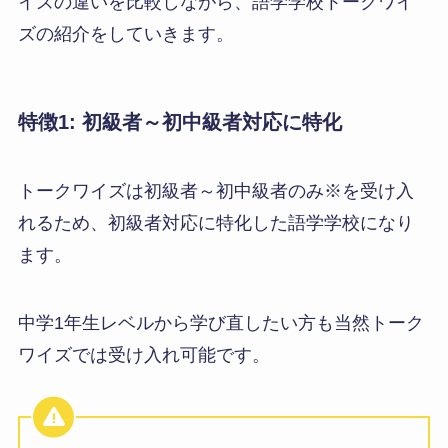
イズの違いを比較しながら、語学学校トークワイ
ズの紹介をしていきます。
特徴1: 初級者～初中級者対応に特化
トークワイズは初級者～初中級者のみ※を受け入
れるため、初級者対応に特化した語学学校になり
ます。
中学1年生レベルから学び直したい方も当然トーク
ワイズでは受け入れ可能です。