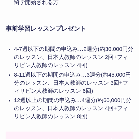
留学開始される方
事前学習レッスンプレゼント
4-7週以下の期間の申込み…2週分(約30,000円分
のレッスン、日本人教師のレッスン 2回+フィ
リピン人教師のレッスン 4回)
8-11週以下の期間の申込み…3週分(約45,000円
分のレッスン、日本人教師のレッスン 3回+フ
ィリピン人教師のレッスン 6回)
12週以上の期間の申込み…4週分(約60,000円分
のレッスン、日本人教師のレッスン 4回+フィ
リピン人教師のレッスン 8回)