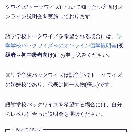
クワイズ/トークワイズについて知りたい方向けオ
ンライン説明会を実施しております。
語学学校トークワイズを希望される場合には、
語
学学校バックワイズ※のオンライン留学説明会
(初
級者～初中級者向け)
にお申し込みください。
※語学学校バックワイズは語学学校トークワイズ
の姉妹校であり、代表は同一人物(樫原)です。
語学学校バックワイズを希望する場合には、自分
のレベルに合った説明会を選択ください。
あわせて読みたい