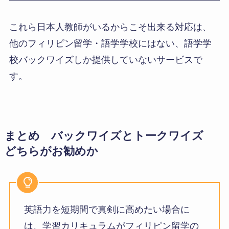
これら日本人教師がいるからこそ出来る対応は、
他のフィリピン留学・語学学校にはない、語学学
校バックワイズしか提供していないサービスで
す。
まとめ バックワイズとトークワイズ
どちらがお勧めか
英語力を短期間で真剣に高めたい場合に
は、学習カリキュラムがフィリピン留学の