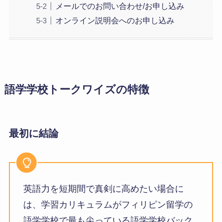
メールでのお問い合わせ/お申し込み
オンライン説明会へのお申し込み
語学学校トークワイズの特徴
最初に結論
英語力を短期間で真剣に高めたい場合に
は、学習カリキュラムがフィリピン留学の
語学学校で最も尖っている語学学校バック