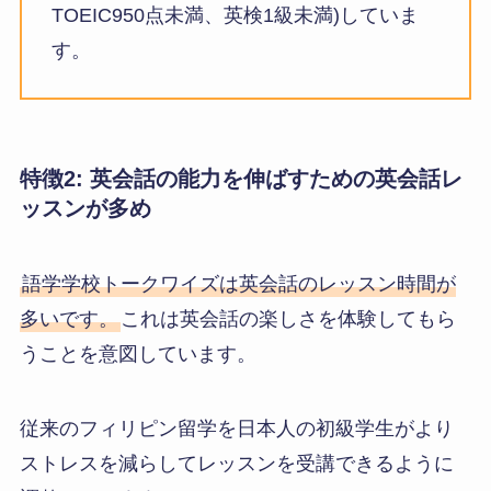
TOEIC950点未満、英検1級未満)していま
す。
特徴2: 英会話の能力を伸ばすための英会話レ
ッスンが多め
語学学校トークワイズは英会話のレッスン時間が
多いです。
これは英会話の楽しさを体験してもら
うことを意図しています。
従来のフィリピン留学を日本人の初級学生がより
ストレスを減らしてレッスンを受講できるように