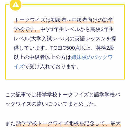
トークワイズは初級者～中級者向けの語学
学校です。
中学1年生レベルから高校3年生
レベル(大学入試レベル)の英語レッスンを提
供しています。TOEIC500点以上、英検2級
以上の中級者以上の方は
姉妹校のバックワ
イズ
で受け入れております。
この記事では語学学校トークワイズと語学学校バ
ックワイズの違いについてまとめした。
また
語学学校トークワイズ開校を記念して、最大