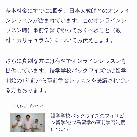
基本料金にすでに1回分、日本人教師とのオンライ
ンレッスンが含まれています。このオンラインレ
ッスン時に事前学習でやっておくべきこと（教
材・カリキュラム）についてお伝えします。
さらに真剣な方には有料でオンラインレッスンを
提供しています。語学学校バックワイズでは留学
開始の1年前から事前学習レッスンを受講されてい
る方もおります。
あわせて読みたい
語学学校バックワイズのフィリピ
ン留学/セブ島留学の事前学習制度
について