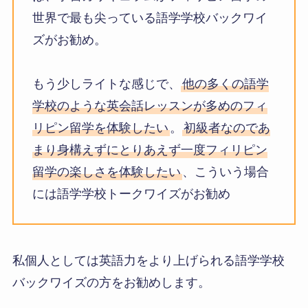
世界で最も尖っている語学学校バックワイ
ズがお勧め。
もう少しライトな感じで、
他の多くの語学
学校のような英会話レッスンが多めのフィ
リピン留学を体験したい
。
初級者なのであ
まり身構えずにとりあえず一度フィリピン
留学の楽しさを体験したい
、こういう場合
には語学学校トークワイズがお勧め
私個人としては英語力をより上げられる語学学校
バックワイズの方をお勧めします。