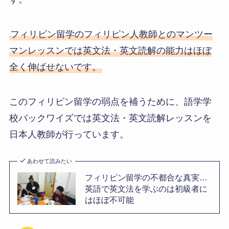
フィリピン留学のフィリピン人教師とのマンツー
マンレッスンでは英文法・英文読解の能力はほぼ
全く伸ばせないです。
このフィリピン留学の弱点を補うために、語学学
校バックワイズでは英文法・英文読解レッスンを
日本人教師が行っています。
あわせて読みたい
フィリピン留学の不都合な真実…
英語で英文法を学ぶのは初級者に
はほぼ不可能