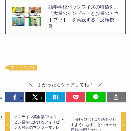
語学学校バックワイズの特徴3…
「大量のインプットと少量のアウ
トプット」を実践する「反転授
業」
フィリピン留学
よかったらシェアしてね！
オンライン英会話/フィリ
「海外に行けば英語を話せ
ピン留学におけるフィリピ
るようになる」という一発
ン人教師のマンツーマンレ
逆転の魔法はない