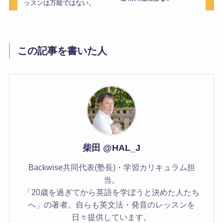
ッスンは万能ではない。
この記事を書いた人
柴田 @HAL_J
Backwise共同代表(塾長)・学習カリキュラム担
当。
「20歳を過ぎてから英語を学ぼうと決めた人たち
へ」の著者。自らも英文法・発音のレッスンを
日々提供しています。