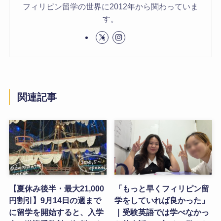
フィリピン留学の世界に2012年から関わっていま
す。
関連記事
【夏休み後半・最大21,000
「もっと早くフィリピン留
円割引】9月14日の週まで
学をしていれば良かった」
に留学を開始すると、入学
｜受験英語では学べなかっ