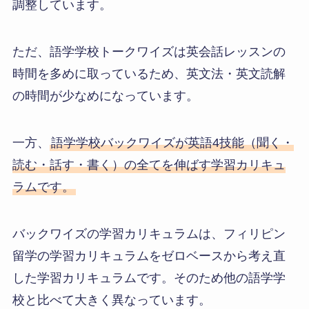
調整しています。
ただ、語学学校トークワイズは英会話レッスンの
時間を多めに取っているため、英文法・英文読解
の時間が少なめになっています。
一方、
語学学校バックワイズが英語4技能（聞く・
読む・話す・書く）の全てを伸ばす学習カリキュ
ラムです。
バックワイズの学習カリキュラムは、フィリピン
留学の学習カリキュラムをゼロベースから考え直
した学習カリキュラムです。そのため他の語学学
校と比べて大きく異なっています。