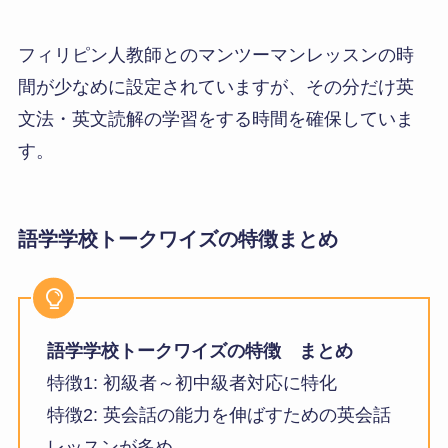
フィリピン人教師とのマンツーマンレッスンの時
間が少なめに設定されていますが、その分だけ英
文法・英文読解の学習をする時間を確保していま
す。
語学学校トークワイズの特徴
まとめ
語学学校トークワイズの特徴
まとめ
特徴1: 初級者～初中級者対応に特化
特徴2: 英会話の能力を伸ばすための英会話
レッスンが多め