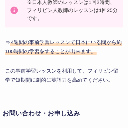
※日本人教師のレッスンは1回2時間、
フィリピン人教師のレッスンは1回25分
です。
⇒
4週間の事前学習レッスンで日本にいる間から約
100時間の学習をすることが出来ます。
この事前学習レッスンを利用して、フィリピン留
学で短期間に劇的に英語力を高めてください。
お問い合わせ・お申し込み