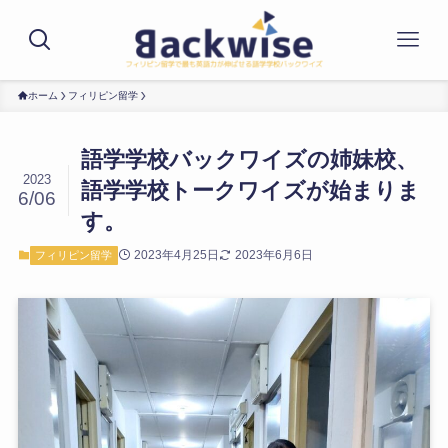
ホーム
フィリピン留学
語学学校バックワイズの姉妹校、
2023
語学学校トークワイズが始まりま
6/06
す。
2023年4月25日
2023年6月6日
フィリピン留学