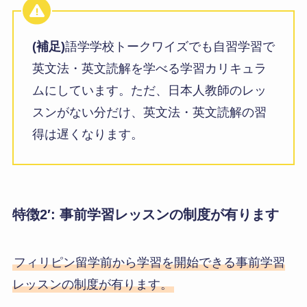
(補足)
語学学校トークワイズでも自習学習で
英文法・英文読解を学べる学習カリキュラ
ムにしています。ただ、日本人教師のレッ
スンがない分だけ、英文法・英文読解の習
得は遅くなります。
特徴2′: 事前学習レッスンの制度が有ります
フィリピン留学前から学習を開始できる事前学習
レッスンの制度が有ります。