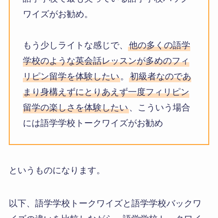
ワイズがお勧め。
もう少しライトな感じで、
他の多くの語学
学校のような英会話レッスンが多めのフィ
リピン留学を体験したい
。
初級者なのであ
まり身構えずにとりあえず一度フィリピン
留学の楽しさを体験したい
、こういう場合
には語学学校トークワイズがお勧め
というものになります。
以下、語学学校トークワイズと語学学校バックワ