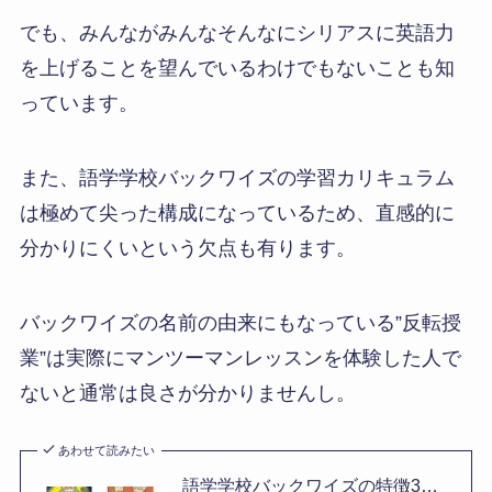
でも、みんながみんなそんなにシリアスに英語力
を上げることを望んでいるわけでもないことも知
っています。
また、語学学校バックワイズの学習カリキュラム
は極めて尖った構成になっているため、直感的に
分かりにくいという欠点も有ります。
バックワイズの名前の由来にもなっている”反転授
業”は実際にマンツーマンレッスンを体験した人で
ないと通常は良さが分かりませんし。
あわせて読みたい
語学学校バックワイズの特徴3…