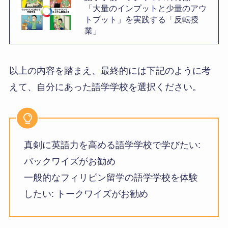
「大量のインプットと少量のアウ
トプット」を実践する「反転授
業」
以上の内容を踏まえ、最終的には下記のように考
えて、自分にあった語学学校を選択ください。
真剣に英語力を高める語学学校で学びたい:
バックワイズがお勧め
一般的なフィリピン留学の語学学校を体験
したい: トークワイズがお勧め