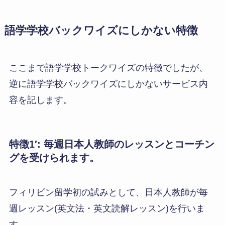
語学学校バックワイズにしかない特徴
ここまで語学学校トークワイズの特徴でしたが、
逆に語学学校バックワイズにしかないサービス内
容を記します。
特徴1′: 毎週日本人教師のレッスンとコーチン
グを受けられます。
フィリピン留学初の試みとして、日本人教師が毎
週レッスン(英文法・英文読解レッスン)を行いま
す。