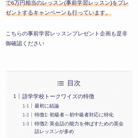
で6万円相当のレッスン(事前学習レッスン)をプレ
ゼントするキャンペーンも行っています。
こちらの事前学習レッスンプレゼント企画も是非
御確認ください
目次
語学学校トークワイズの特徴
最初に結論
特徴1: 初級者～初中級者対応に特化
特徴2: 英会話の能力を伸ばすための英会
話レッスンが多め