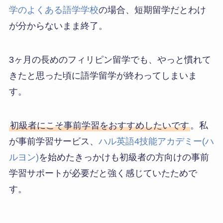
学のよくある語学学校
の場合、短期留学だとわけ
が分からないまま終了。
3ヶ月の長めのフィリピン留学でも、やっと慣れて
きたと思った頃に語学留学が終わってしまいま
す。
初級者にこそ事前学習をおすすめしたいです
。私
が事前学習サービス、
ハル英語4技能アカデミー(ハ
ルヨン)
を始めたきっかけも初級者の方向けの事前
学習サポートが必要だと強く感じていたためで
す。