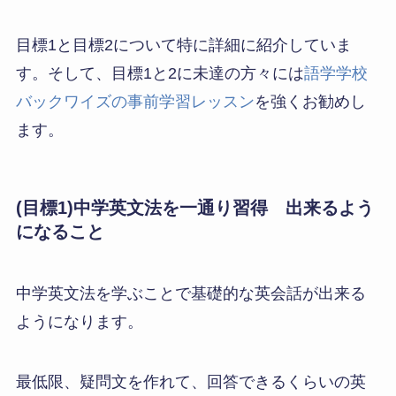
目標1と目標2について特に詳細に紹介していま
す。そして、目標1と2に未達の方々には
語学学校
バックワイズの事前学習レッスン
を強くお勧めし
ます。
(目標1)
中学英文法を一通り習得
出来るよう
になること
中学英文法を学ぶことで基礎的な英会話が出来る
ようになります。
最低限、疑問文を作れて、回答できるくらいの英