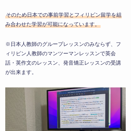
そのため日本での事前学習とフィリピン留学を組
み合わせた学習が可能になっています。
※日本人教師のグループレッスンのみならず、フ
ィリピン人教師のマンツーマンレッスンで英会
話・英作文のレッスン、発音矯正レッスンの受講
が出来ます。