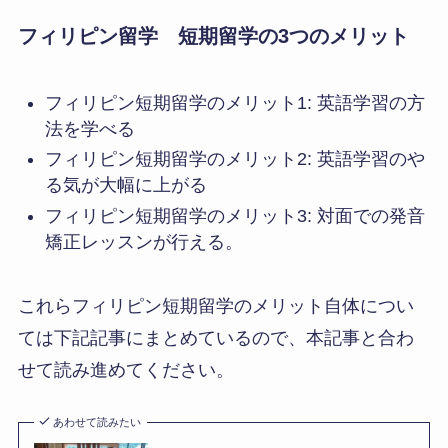
フィリピン留学 短期留学の3つのメリット
フィリピン短期留学のメリット1: 英語学習の方
法を学べる
フィリピン短期留学のメリット2: 英語学習のや
る気が大幅に上がる
フィリピン短期留学のメリット3: 対面での発音
矯正レッスンが行える。
これらフィリピン短期留学のメリット自体につい
ては下記記事にまとめているので、本記事と合わ
せて読み進めてください。
あわせて読みたい