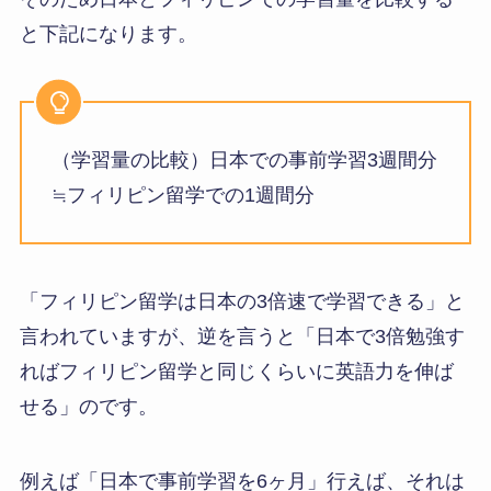
と下記になります。
（学習量の比較）日本での事前学習3週間分
≒フィリピン留学での1週間分
「フィリピン留学は日本の3倍速で学習できる」と
言われていますが、逆を言うと「日本で3倍勉強す
ればフィリピン留学と同じくらいに英語力を伸ば
せる」のです。
例えば「日本で事前学習を6ヶ月」行えば、それは