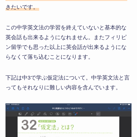
きたいです。
この中学英文法の学習を終えていないと基本的な
英会話も出来るようになれません。またフィリピ
ン留学でも思った以上に英会話が出来るようにな
らなくて落ち込むことになります。
下記は中3で学ぶ仮定法について。中学英文法と言
ってもそれなりに難しい内容を含んでいます。