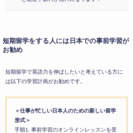
短期留学をする人には日本での事前学習が
お勧め
短期留学で英語力を伸ばしたいと考えている方に
は以下の学習計画がお勧めです。
＜仕事が忙しい日本人のための新しい留学
形式＞
手順1. 事前学習のオンラインレッスンを受