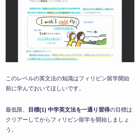
このレベルの英文法の知識はフィリピン留学開始
前に学んでおいてほしいです。
最低限、
目標(1) 中学英文法を一通り習得
の目標は
クリアーしてからフィリピン留学を開始しましょ
う。