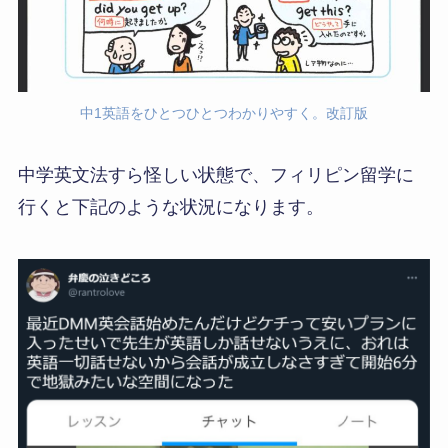
中1英語をひとつひとつわかりやすく。改訂版
中学英文法すら怪しい状態で、フィリピン留学に
行くと下記のような状況になります。