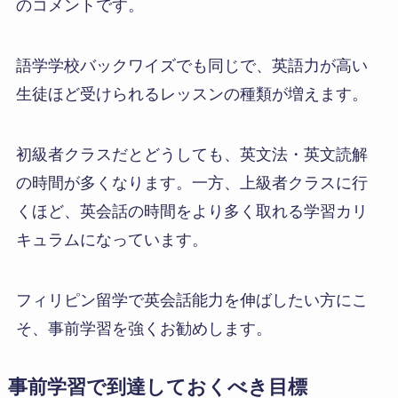
のコメントです。
語学学校バックワイズでも同じで、英語力が高い
生徒ほど受けられるレッスンの種類が増えます。
初級者クラスだとどうしても、英文法・英文読解
の時間が多くなります。一方、上級者クラスに行
くほど、英会話の時間をより多く取れる学習カリ
キュラムになっています。
フィリピン留学で英会話能力を伸ばしたい方にこ
そ、事前学習を強くお勧めします。
事前学習で到達しておくべき目標