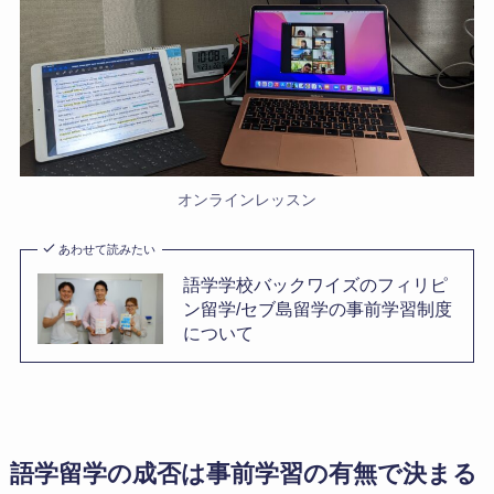
オンラインレッスン
あわせて読みたい
語学学校バックワイズのフィリピ
ン留学/セブ島留学の事前学習制度
について
語学留学の成否は事前学習の有無で決まる