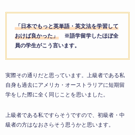
「日本でもっと英単語・英文法を学習して
おけば良かった」
※語学留学したほぼ全
員の学生がこう言います。
実際その通りだと思っています。上級者である私
自身も過去にアメリカ・オーストラリアに短期留
学をした際に全く同じことを思いました。
上級者である私ですらそうですので、初級者・中
級者の方はなおさらそう思うかと思います。