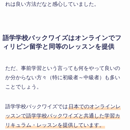
れは良い方法だなと感心していました。
語学学校バックワイズはオンラインでフ
ィリピン留学と同等のレッスンを提供
ただ、事前学習という言っても何をやって良いの
か分からない方々（特に初級者～中級者）も多い
ことでしょう。
語学学校バックワイズでは
日本でのオンラインレ
ッスンで語学学校バックワイズと共通した学習カ
リキュラム・レッスンを提供しています。