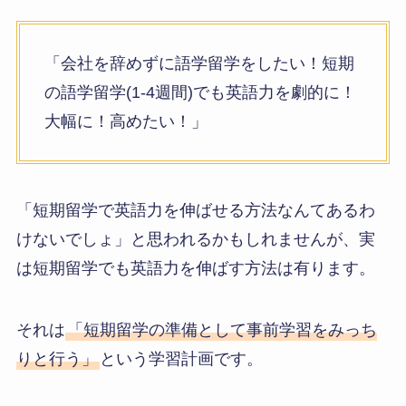
「会社を辞めずに語学留学をしたい！短期
の語学留学(1-4週間)でも英語力を劇的に！
大幅に！高めたい！」
「短期留学で英語力を伸ばせる方法なんてあるわ
けないでしょ」と思われるかもしれませんが、実
は短期留学でも英語力を伸ばす方法は有ります。
それは
「短期留学の準備として事前学習をみっち
りと行う」
という学習計画です。