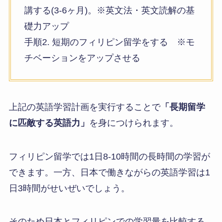
講する(3-6ヶ月)。※英文法・英文読解の基
礎力アップ
手順2. 短期のフィリピン留学をする ※モ
チベーションをアップさせる
上記の英語学習計画を実行することで
「長期留学
に匹敵する英語力」
を身につけられます。
フィリピン留学では1日8-10時間の長時間の学習が
できます。一方、日本で働きながらの英語学習は1
日3時間がせいぜいでしょう。
そのため日本とフィリピンでの学習量を比較する