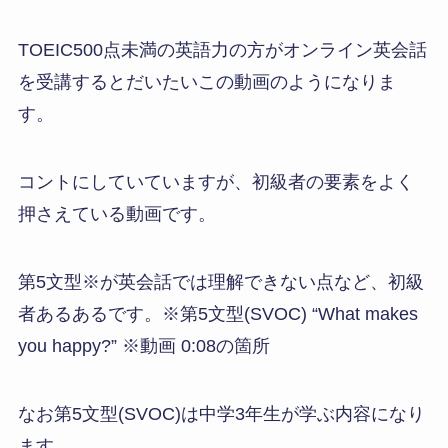
TOEIC500点未満の英語力の方がオンライン英会話
を受講するとだいたいこの動画のようになりま
す。
コントにしていていますが、初級者の要素をよく
押さえている動画です。
第5文型※が英会話では理解できない点など、初級
者あるあるです。※第5文型(SVOC) “What makes
you happy?” ※動画 0:08の箇所
なお第5文型(SVOC)は中学3年生が学ぶ内容になり
ます。