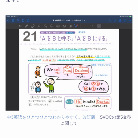
中3英語をひとつひとつわかりやすく。改訂版
SVOCの第5文型
に関して