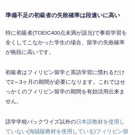
準備不足の初級者の失敗確率は段違いに高い
特に初級者(TOEIC400点未満が該当)で事前学習を
全くしてこなかった学生の場合、留学の失敗確率
が格段に高いです。
初級者はフィリピン留学と英語学習に慣れるだけ
で2～3ヶ月の期間が必要になります。これではせ
っかくのフィリピン留学の期間を有効活用出来ま
せん。
語学学校バックワイズ以外の
日本語教材を使用し
ていない(海賊版教材を使用している)フィリピン留