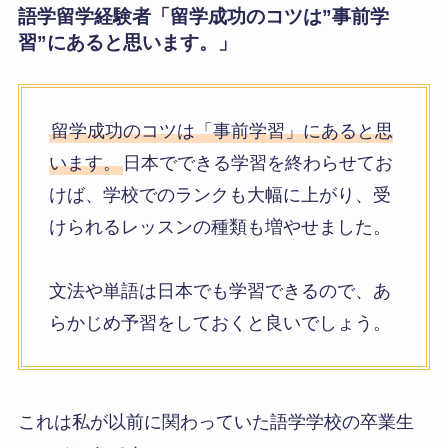
語学留学経験者
「留学成功のコツは”事前学
習”にあると思います。」
留学成功のコツは「事前学習」にあると思
います。
日本でできる学習を終わらせてお
けば、学校でのランクも大幅に上がり、受
けられるレッスンの種類も増やせました。
文法や単語は日本でも学習できるので、あ
らかじめ予習をしておくと良いでしょう。
これは私が以前に関わっていた語学学校の卒業生