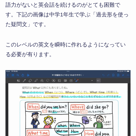
語力がないと英会話を続けるのがとても困難で
す。下記の画像は中学1年生で学ぶ「過去形を使っ
た疑問文」です。
このレベルの英文を瞬時に作れるようになってい
る必要が有ります。